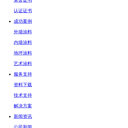
荣誉证书
认证证书
成功案例
外墙涂料
内墙涂料
地坪涂料
艺术涂料
服务支持
资料下载
技术支持
解决方案
新闻资讯
公司新闻