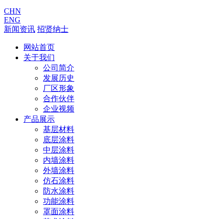
CHN
ENG
新闻资讯
招贤纳士
网站首页
关于我们
公司简介
发展历史
厂区形象
合作伙伴
企业视频
产品展示
基层材料
底层涂料
中层涂料
内墙涂料
外墙涂料
仿石涂料
防水涂料
功能涂料
罩面涂料