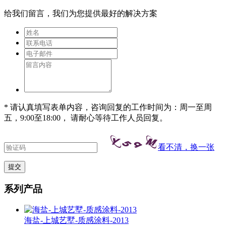
给我们留言，我们为您提供最好的解决方案
* 请认真填写表单内容，咨询回复的工作时间为：周一至周
五，9:00至18:00， 请耐心等待工作人员回复。
看不清，换一张
系列产品
海盐-上城艺墅-质感涂料-2013