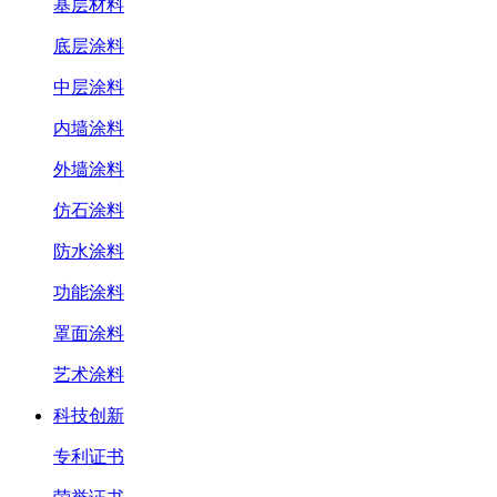
基层材料
底层涂料
中层涂料
内墙涂料
外墙涂料
仿石涂料
防水涂料
功能涂料
罩面涂料
艺术涂料
科技创新
专利证书