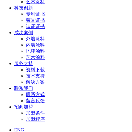
艺术涂料
科技创新
专利证书
荣誉证书
认证证书
成功案例
外墙涂料
内墙涂料
地坪涂料
艺术涂料
服务支持
资料下载
技术支持
解决方案
联系我们
联系方式
留言反馈
招商加盟
加盟条件
加盟程序
ENG