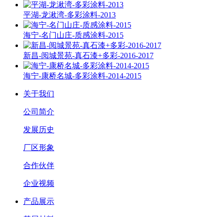
平湖-龙湫湾-多彩涂料-2013
海宁-名门山庄-质感涂料-2015
新昌-阅城景苑-真石漆+多彩-2016-2017
海宁-康桥名城-多彩涂料-2014-2015
关于我们
公司简介
发展历史
厂区形象
合作伙伴
企业视频
产品展示