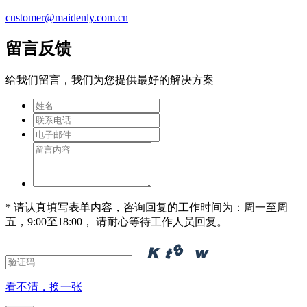
customer@maidenly.com.cn
留言反馈
给我们留言，我们为您提供最好的解决方案
* 请认真填写表单内容，咨询回复的工作时间为：周一至周
五，9:00至18:00， 请耐心等待工作人员回复。
看不清，换一张