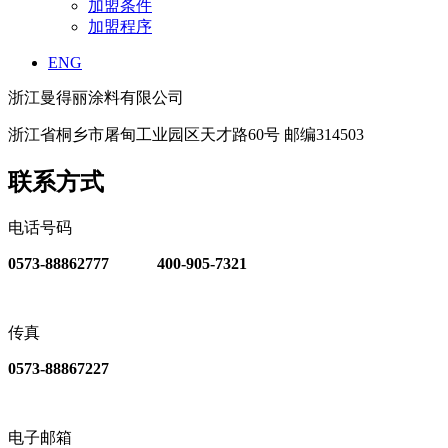
加盟条件
加盟程序
ENG
浙江曼得丽涂料有限公司
浙江省桐乡市屠甸工业园区天才路60号 邮编314503
联系方式
电话号码
0573-88862777 400-905-7321
传真
0573-88867227
电子邮箱