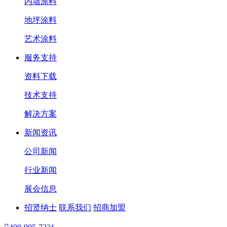
内墙涂料
地坪涂料
艺术涂料
服务支持
资料下载
技术支持
解决方案
新闻资讯
公司新闻
行业新闻
展会信息
招贤纳士
联系我们
招商加盟