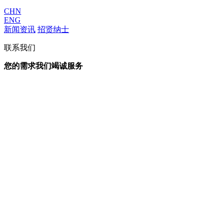
CHN
ENG
新闻资讯
招贤纳士
联系我们
您的需求我们竭诚服务