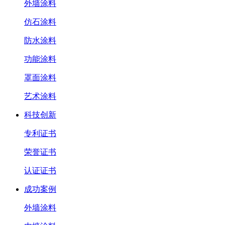
外墙涂料
仿石涂料
防水涂料
功能涂料
罩面涂料
艺术涂料
科技创新
专利证书
荣誉证书
认证证书
成功案例
外墙涂料