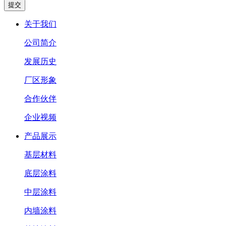
关于我们
公司简介
发展历史
厂区形象
合作伙伴
企业视频
产品展示
基层材料
底层涂料
中层涂料
内墙涂料