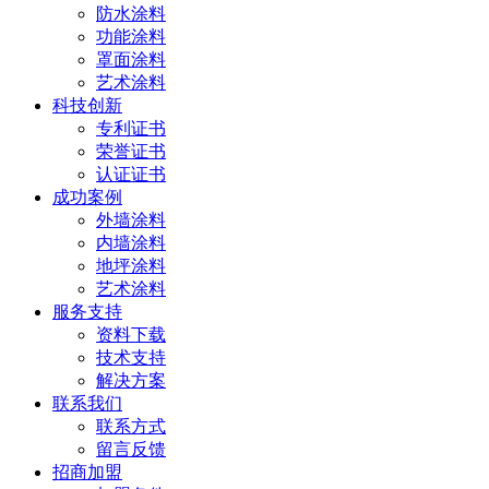
防水涂料
功能涂料
罩面涂料
艺术涂料
科技创新
专利证书
荣誉证书
认证证书
成功案例
外墙涂料
内墙涂料
地坪涂料
艺术涂料
服务支持
资料下载
技术支持
解决方案
联系我们
联系方式
留言反馈
招商加盟