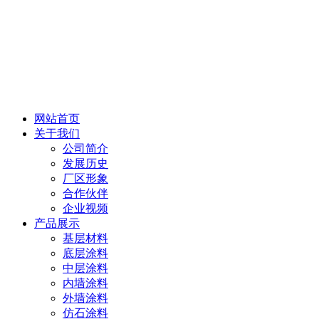
网站首页
关于我们
公司简介
发展历史
厂区形象
合作伙伴
企业视频
产品展示
基层材料
底层涂料
中层涂料
内墙涂料
外墙涂料
仿石涂料