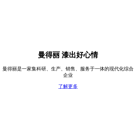
曼得丽 漆出好心情
曼得丽是一家集科研、生产、销售、服务于一体的现代化综合
企业
了解更多