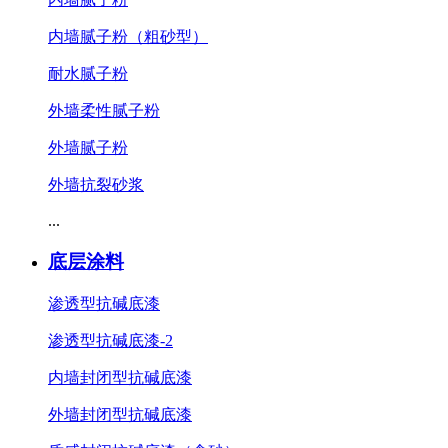
内墙腻子粉（粗砂型）
耐水腻子粉
外墙柔性腻子粉
外墙腻子粉
外墙抗裂砂浆
...
底层涂料
渗透型抗碱底漆
渗透型抗碱底漆-2
内墙封闭型抗碱底漆
外墙封闭型抗碱底漆