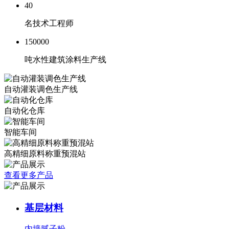
40
名技术工程师
150000
吨水性建筑涂料生产线
自动灌装调色生产线
自动化仓库
智能车间
高精细原料称重预混站
查看更多产品
基层材料
内墙腻子粉