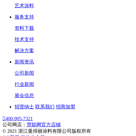
艺术涂料
服务支持
资料下载
技术支持
解决方案
新闻资讯
公司新闻
行业新闻
展会信息
招贤纳士
联系我们
招商加盟

400-905-7321
公司网店：
慧聪网官方店铺
© 2021 浙江曼得丽涂料有限公司版权所有