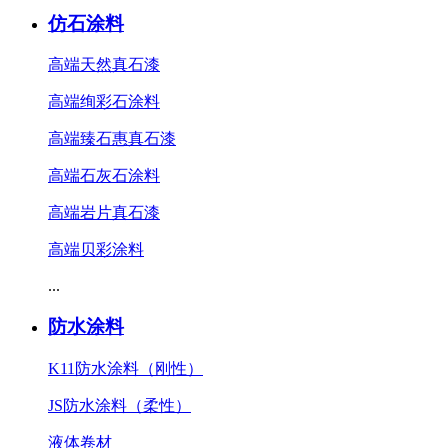
仿石涂料
高端天然真石漆
高端绚彩石涂料
高端臻石惠真石漆
高端石灰石涂料
高端岩片真石漆
高端贝彩涂料
...
防水涂料
K11防水涂料（刚性）
JS防水涂料（柔性）
液体卷材