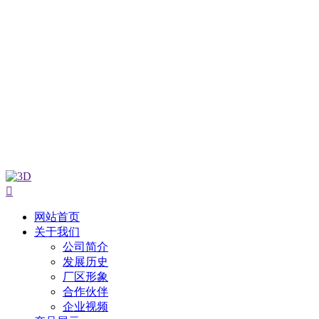

网站首页
关于我们
公司简介
发展历史
厂区形象
合作伙伴
企业视频