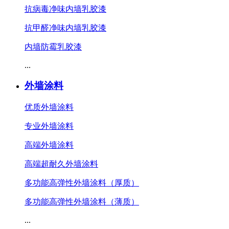
抗病毒净味内墙乳胶漆
抗甲醛净味内墙乳胶漆
内墙防霉乳胶漆
...
外墙涂料
优质外墙涂料
专业外墙涂料
高端外墙涂料
高端超耐久外墙涂料
多功能高弹性外墙涂料（厚质）
多功能高弹性外墙涂料（薄质）
...