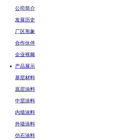
公司简介
发展历史
厂区形象
合作伙伴
企业视频
产品展示
基层材料
底层涂料
中层涂料
内墙涂料
外墙涂料
仿石涂料