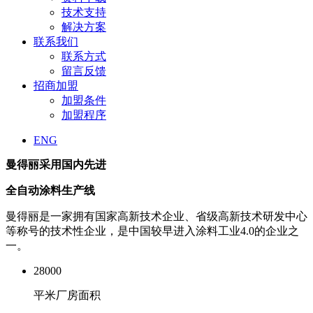
技术支持
解决方案
联系我们
联系方式
留言反馈
招商加盟
加盟条件
加盟程序
ENG
曼得丽采用国内先进
全自动涂料生产线
曼得丽是一家拥有国家高新技术企业、省级高新技术研发中心
等称号的技术性企业，是中国较早进入涂料工业4.0的企业之
一。
28000
平米厂房面积