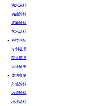
防水涂料
功能涂料
罩面涂料
艺术涂料
科技创新
专利证书
荣誉证书
认证证书
成功案例
外墙涂料
内墙涂料
地坪涂料