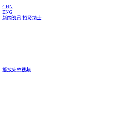
CHN
ENG
新闻资讯
招贤纳士
播放完整视频