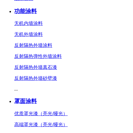
功能涂料
无机内墙涂料
无机外墙涂料
反射隔热外墙涂料
反射隔热弹性外墙涂料
反射隔热外墙真石漆
反射隔热外墙砂壁漆
...
罩面涂料
优质罩光漆（亮光/哑光）
高端罩光漆（亮光/哑光）