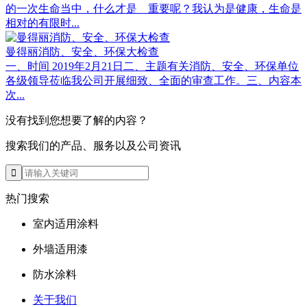
的一次生命当中，什么才是 重要呢？我认为是健康，生命是
相对的有限时...
曼得丽消防、安全、环保大检查
一、时间 2019年2月21日二、主题有关消防、安全、环保单位
各级领导莅临我公司开展细致、全面的审查工作。三、内容本
次...
没有找到您想要了解的内容？
搜索我们的产品、服务以及公司资讯
热门搜索
室内适用涂料
外墙适用漆
防水涂料
关于我们