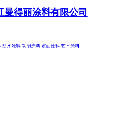
料
防水涂料
功能涂料
罩面涂料
艺术涂料