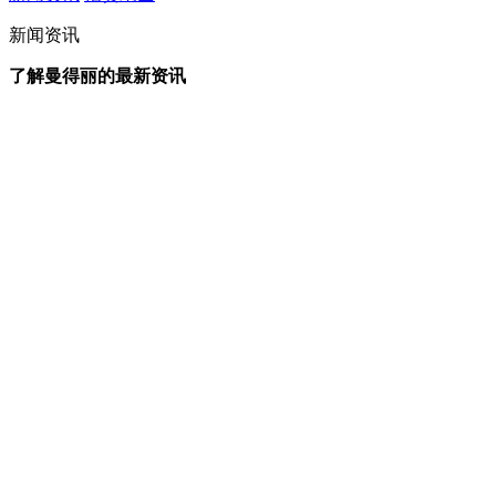
新闻资讯
了解曼得丽的最新资讯