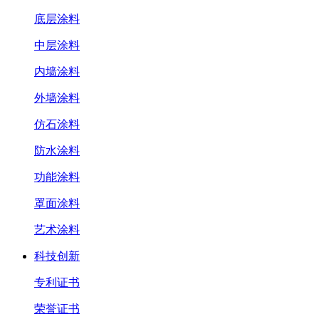
底层涂料
中层涂料
内墙涂料
外墙涂料
仿石涂料
防水涂料
功能涂料
罩面涂料
艺术涂料
科技创新
专利证书
荣誉证书