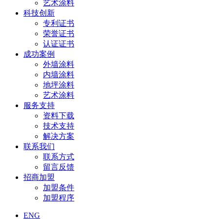
艺术涂料
科技创新
专利证书
荣誉证书
认证证书
成功案例
外墙涂料
内墙涂料
地坪涂料
艺术涂料
服务支持
资料下载
技术支持
解决方案
联系我们
联系方式
留言反馈
招商加盟
加盟条件
加盟程序
ENG