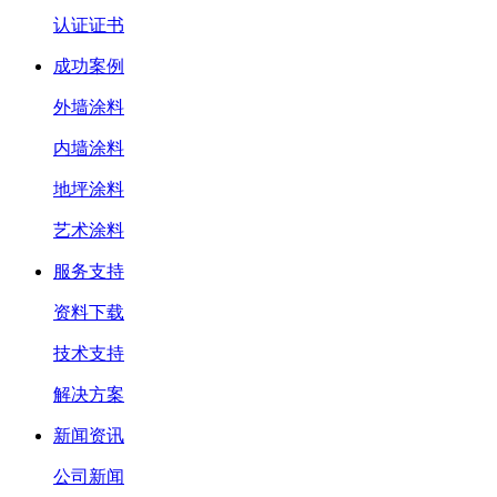
认证证书
成功案例
外墙涂料
内墙涂料
地坪涂料
艺术涂料
服务支持
资料下载
技术支持
解决方案
新闻资讯
公司新闻