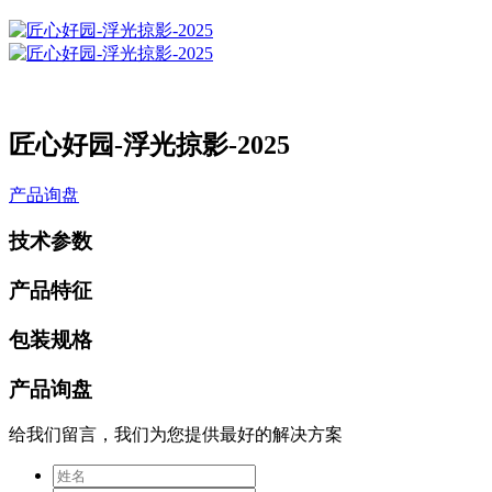
匠心好园-浮光掠影-2025
产品询盘
技术参数
产品特征
包装规格
产品询盘
给我们留言，我们为您提供最好的解决方案