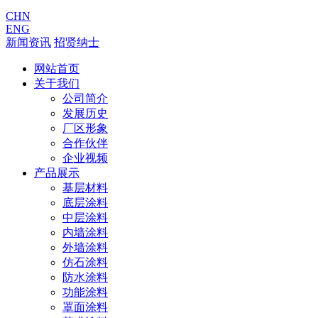
CHN
ENG
新闻资讯
招贤纳士
网站首页
关于我们
公司简介
发展历史
厂区形象
合作伙伴
企业视频
产品展示
基层材料
底层涂料
中层涂料
内墙涂料
外墙涂料
仿石涂料
防水涂料
功能涂料
罩面涂料