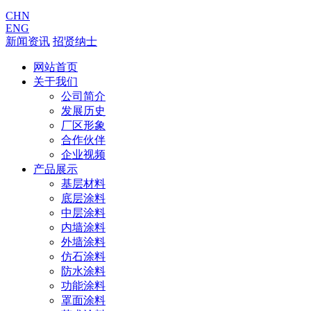
CHN
ENG
新闻资讯
招贤纳士
网站首页
关于我们
公司简介
发展历史
厂区形象
合作伙伴
企业视频
产品展示
基层材料
底层涂料
中层涂料
内墙涂料
外墙涂料
仿石涂料
防水涂料
功能涂料
罩面涂料