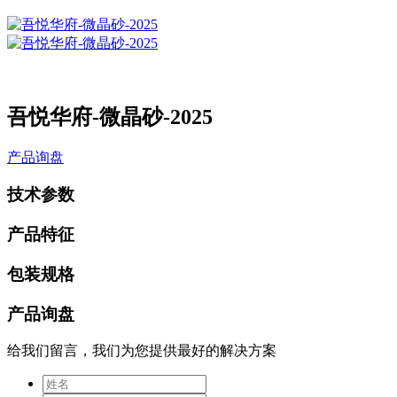
吾悦华府-微晶砂-2025
产品询盘
技术参数
产品特征
包装规格
产品询盘
给我们留言，我们为您提供最好的解决方案