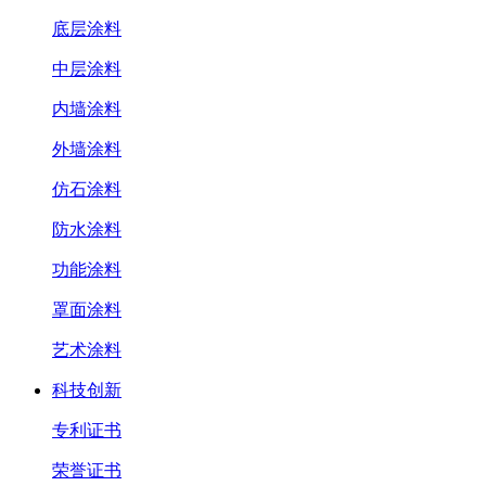
底层涂料
中层涂料
内墙涂料
外墙涂料
仿石涂料
防水涂料
功能涂料
罩面涂料
艺术涂料
科技创新
专利证书
荣誉证书