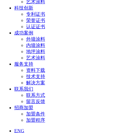
艺术涂料
科技创新
专利证书
荣誉证书
认证证书
成功案例
外墙涂料
内墙涂料
地坪涂料
艺术涂料
服务支持
资料下载
技术支持
解决方案
联系我们
联系方式
留言反馈
招商加盟
加盟条件
加盟程序
ENG