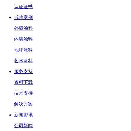
认证证书
成功案例
外墙涂料
内墙涂料
地坪涂料
艺术涂料
服务支持
资料下载
技术支持
解决方案
新闻资讯
公司新闻