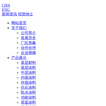
CHN
ENG
新闻资讯
招贤纳士
网站首页
关于我们
公司简介
发展历史
厂区形象
合作伙伴
企业视频
产品展示
基层材料
底层涂料
中层涂料
内墙涂料
外墙涂料
仿石涂料
防水涂料
功能涂料
罩面涂料