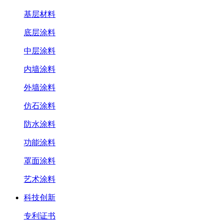
基层材料
底层涂料
中层涂料
内墙涂料
外墙涂料
仿石涂料
防水涂料
功能涂料
罩面涂料
艺术涂料
科技创新
专利证书