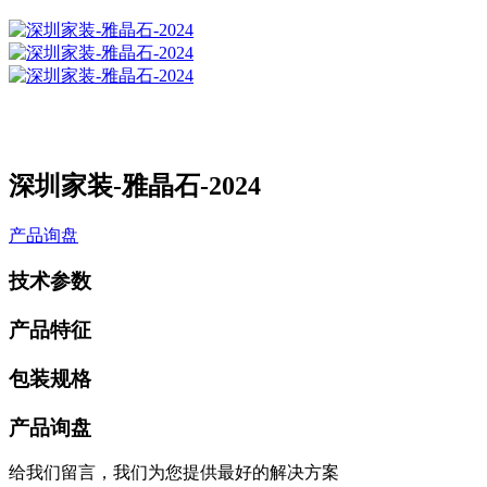
深圳家装-雅晶石-2024
产品询盘
技术参数
产品特征
包装规格
产品询盘
给我们留言，我们为您提供最好的解决方案