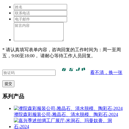
* 请认真填写表单内容，咨询回复的工作时间为：周一至周
五，9:00至18:00， 请耐心等待工作人员回复。
看不清，换一张
系列产品
濮院森彩服装公司-雅晶石、清水脱模、陶彩石-2024