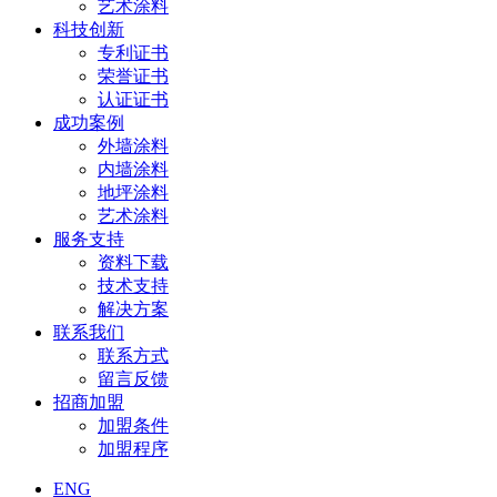
艺术涂料
科技创新
专利证书
荣誉证书
认证证书
成功案例
外墙涂料
内墙涂料
地坪涂料
艺术涂料
服务支持
资料下载
技术支持
解决方案
联系我们
联系方式
留言反馈
招商加盟
加盟条件
加盟程序
ENG