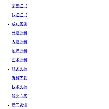
荣誉证书
认证证书
成功案例
外墙涂料
内墙涂料
地坪涂料
艺术涂料
服务支持
资料下载
技术支持
解决方案
新闻资讯