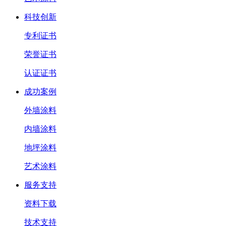
科技创新
专利证书
荣誉证书
认证证书
成功案例
外墙涂料
内墙涂料
地坪涂料
艺术涂料
服务支持
资料下载
技术支持