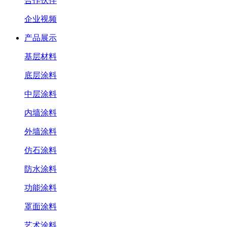
合作伙伴
企业视频
产品展示
基层材料
底层涂料
中层涂料
内墙涂料
外墙涂料
仿石涂料
防水涂料
功能涂料
罩面涂料
艺术涂料