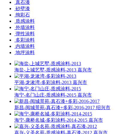
真石漆
砂壁漆
绚彩石
质感涂料
外墙涂料
弹性涂料
多彩涂料
内墙涂料
地坪涂料
海盐-上城艺墅-质感涂料-2013
嘉兴市
平湖-龙湫湾-多彩涂料-2013
嘉兴市
海宁-名门山庄-质感涂料-2015
嘉兴市
新昌-阅城景苑-真石漆+多彩-2016-2017
绍兴市
海宁-康桥名城-多彩涂料-2014-2015
嘉兴市
嘉兴-义圣名苑-质感涂料-真石漆-2012
嘉兴市