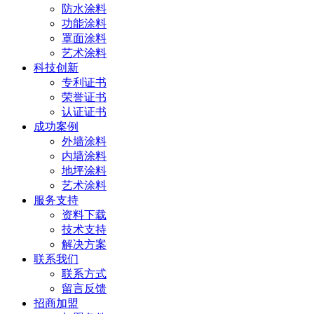
防水涂料
功能涂料
罩面涂料
艺术涂料
科技创新
专利证书
荣誉证书
认证证书
成功案例
外墙涂料
内墙涂料
地坪涂料
艺术涂料
服务支持
资料下载
技术支持
解决方案
联系我们
联系方式
留言反馈
招商加盟