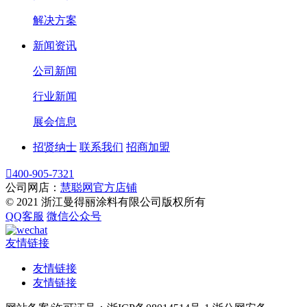
解决方案
新闻资讯
公司新闻
行业新闻
展会信息
招贤纳士
联系我们
招商加盟

400-905-7321
公司网店：
慧聪网官方店铺
© 2021 浙江曼得丽涂料有限公司版权所有
QQ客服
微信公众号
友情链接
友情链接
友情链接