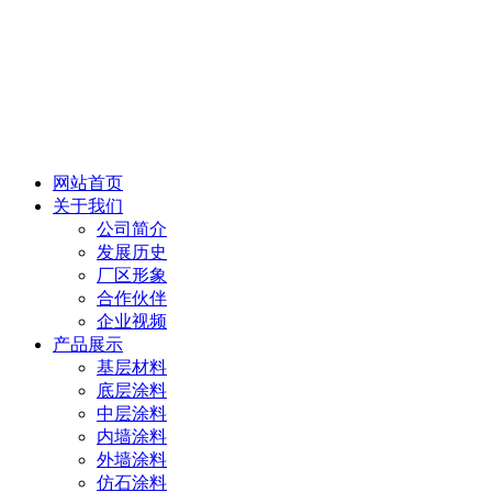
网站首页
关于我们
公司简介
发展历史
厂区形象
合作伙伴
企业视频
产品展示
基层材料
底层涂料
中层涂料
内墙涂料
外墙涂料
仿石涂料