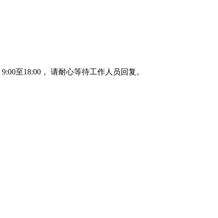
00至18:00， 请耐心等待工作人员回复。