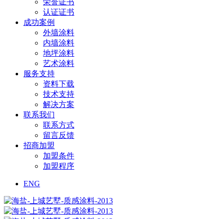
荣誉证书
认证证书
成功案例
外墙涂料
内墙涂料
地坪涂料
艺术涂料
服务支持
资料下载
技术支持
解决方案
联系我们
联系方式
留言反馈
招商加盟
加盟条件
加盟程序
ENG