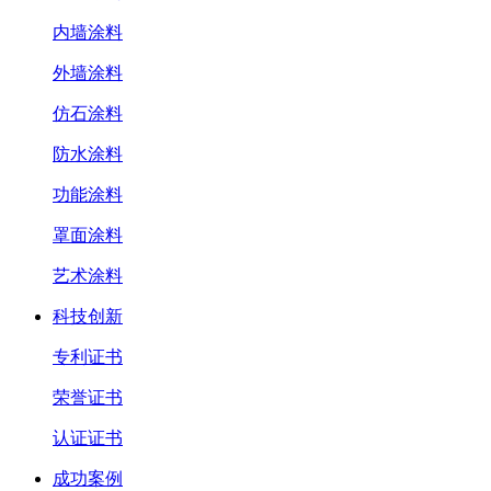
内墙涂料
外墙涂料
仿石涂料
防水涂料
功能涂料
罩面涂料
艺术涂料
科技创新
专利证书
荣誉证书
认证证书
成功案例