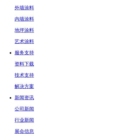
外墙涂料
内墙涂料
地坪涂料
艺术涂料
服务支持
资料下载
技术支持
解决方案
新闻资讯
公司新闻
行业新闻
展会信息