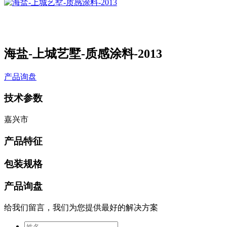
海盐-上城艺墅-质感涂料-2013
产品询盘
技术参数
嘉兴市
产品特征
包装规格
产品询盘
给我们留言，我们为您提供最好的解决方案