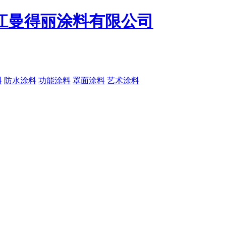
料
防水涂料
功能涂料
罩面涂料
艺术涂料