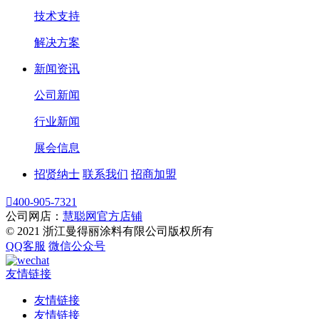
技术支持
解决方案
新闻资讯
公司新闻
行业新闻
展会信息
招贤纳士
联系我们
招商加盟

400-905-7321
公司网店：
慧聪网官方店铺
© 2021 浙江曼得丽涂料有限公司版权所有
QQ客服
微信公众号
友情链接
友情链接
友情链接