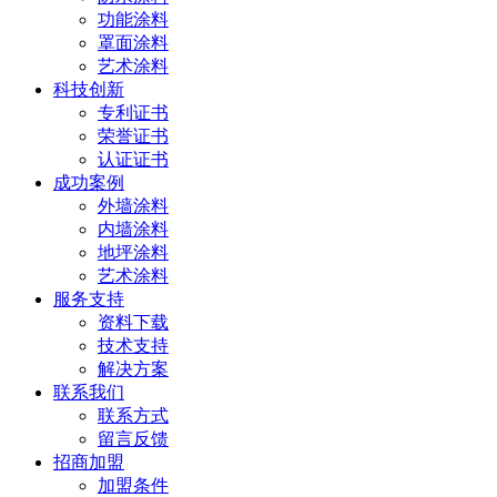
功能涂料
罩面涂料
艺术涂料
科技创新
专利证书
荣誉证书
认证证书
成功案例
外墙涂料
内墙涂料
地坪涂料
艺术涂料
服务支持
资料下载
技术支持
解决方案
联系我们
联系方式
留言反馈
招商加盟
加盟条件