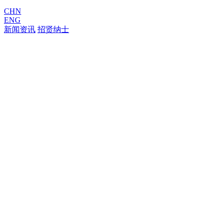
CHN
ENG
新闻资讯
招贤纳士