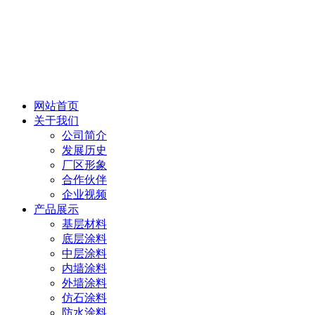
网站首页
关于我们
公司简介
发展历史
厂区形象
合作伙伴
企业视频
产品展示
基层材料
底层涂料
中层涂料
内墙涂料
外墙涂料
仿石涂料
防水涂料