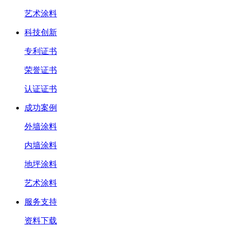
艺术涂料
科技创新
专利证书
荣誉证书
认证证书
成功案例
外墙涂料
内墙涂料
地坪涂料
艺术涂料
服务支持
资料下载