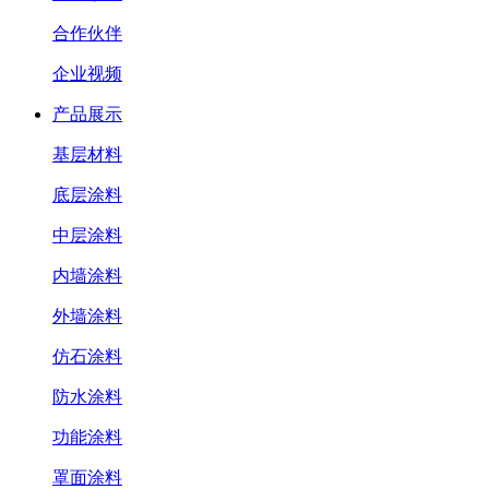
合作伙伴
企业视频
产品展示
基层材料
底层涂料
中层涂料
内墙涂料
外墙涂料
仿石涂料
防水涂料
功能涂料
罩面涂料