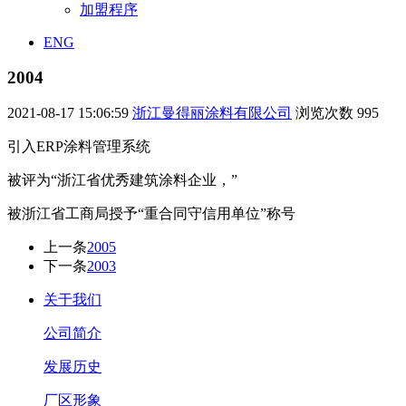
加盟程序
ENG
2004
2021-08-17 15:06:59
浙江曼得丽涂料有限公司
浏览次数
995
引入ERP涂料管理系统
被评为“浙江省优秀建筑涂料企业，”
被浙江省工商局授予“重合同守信用单位”称号
上一条
2005
下一条
2003
关于我们
公司简介
发展历史
厂区形象