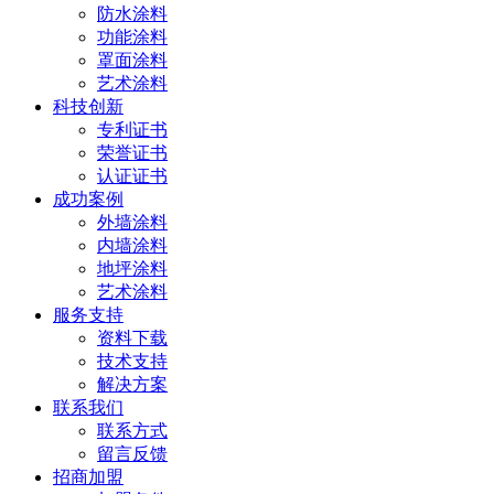
防水涂料
功能涂料
罩面涂料
艺术涂料
科技创新
专利证书
荣誉证书
认证证书
成功案例
外墙涂料
内墙涂料
地坪涂料
艺术涂料
服务支持
资料下载
技术支持
解决方案
联系我们
联系方式
留言反馈
招商加盟