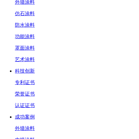
外墙涂料
仿石涂料
防水涂料
功能涂料
罩面涂料
艺术涂料
科技创新
专利证书
荣誉证书
认证证书
成功案例
外墙涂料