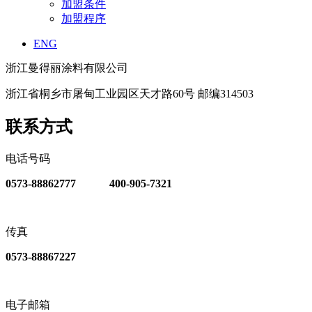
加盟条件
加盟程序
ENG
浙江曼得丽涂料有限公司
浙江省桐乡市屠甸工业园区天才路60号 邮编314503
联系方式
电话号码
0573-88862777 400-905-7321
传真
0573-88867227
电子邮箱