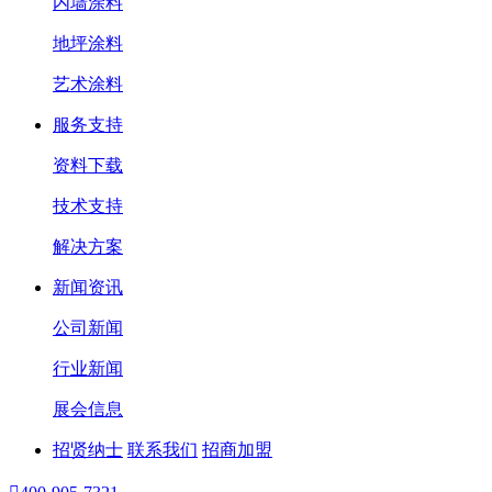
内墙涂料
地坪涂料
艺术涂料
服务支持
资料下载
技术支持
解决方案
新闻资讯
公司新闻
行业新闻
展会信息
招贤纳士
联系我们
招商加盟