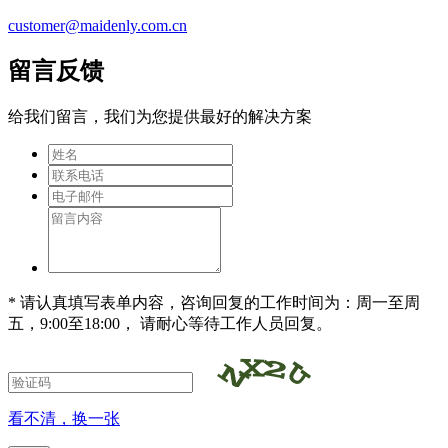
customer@maidenly.com.cn
留言反馈
给我们留言，我们为您提供最好的解决方案
* 请认真填写表单内容，咨询回复的工作时间为：周一至周
五，9:00至18:00， 请耐心等待工作人员回复。
看不清，换一张