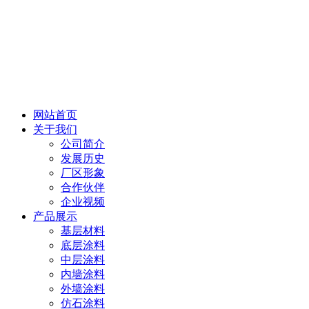
网站首页
关于我们
公司简介
发展历史
厂区形象
合作伙伴
企业视频
产品展示
基层材料
底层涂料
中层涂料
内墙涂料
外墙涂料
仿石涂料