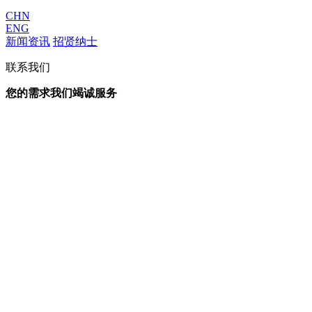
CHN
ENG
新闻资讯
招贤纳士
联系我们
您的需求我们竭诚服务