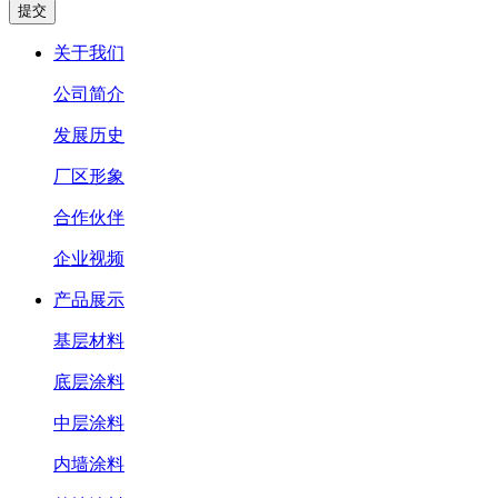
关于我们
公司简介
发展历史
厂区形象
合作伙伴
企业视频
产品展示
基层材料
底层涂料
中层涂料
内墙涂料