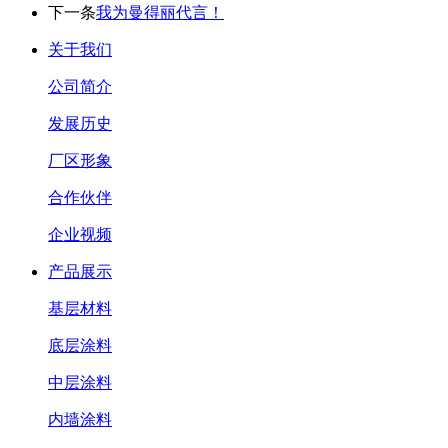
下一条
我为曼得丽代言！
关于我们
公司简介
发展历史
厂区形象
合作伙伴
企业视频
产品展示
基层材料
底层涂料
中层涂料
内墙涂料