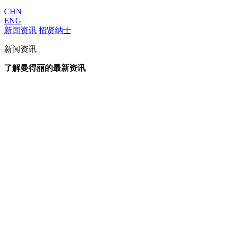
CHN
ENG
新闻资讯
招贤纳士
新闻资讯
了解曼得丽的最新资讯