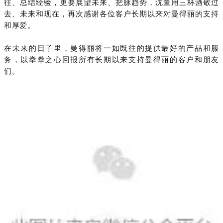
往、总结经验，更要展望未来、把脉趋势，沈董用三杯酒敬过
去、未来和现在，再次感谢各位客户长期以来对曼得丽的支持
和厚爱。
在未来的日子里，曼得丽将一如既往的提供最好的产品和服
务，以拳拳之心回报所有长期
以来支持曼得丽的客户和朋友
们。