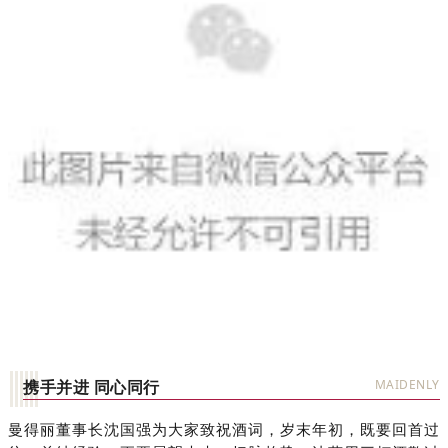
携手并进 同心同行
MAIDENLY
曼得丽董事长沈国强
为大家致祝酒词，岁末年初，既要回首过