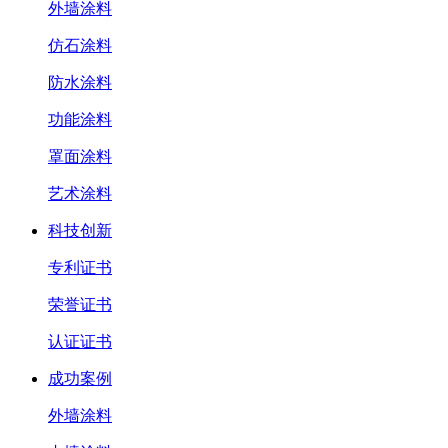
外墙涂料
仿石涂料
防水涂料
功能涂料
罩面涂料
艺术涂料
科技创新
专利证书
荣誉证书
认证证书
成功案例
外墙涂料