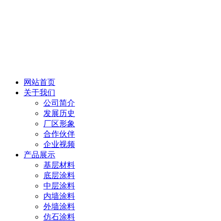
网站首页
关于我们
公司简介
发展历史
厂区形象
合作伙伴
企业视频
产品展示
基层材料
底层涂料
中层涂料
内墙涂料
外墙涂料
仿石涂料