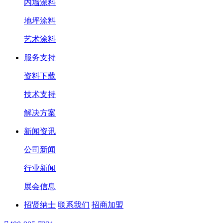
内墙涂料
地坪涂料
艺术涂料
服务支持
资料下载
技术支持
解决方案
新闻资讯
公司新闻
行业新闻
展会信息
招贤纳士
联系我们
招商加盟