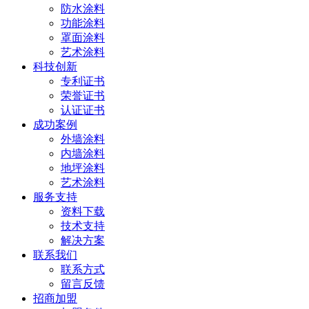
防水涂料
功能涂料
罩面涂料
艺术涂料
科技创新
专利证书
荣誉证书
认证证书
成功案例
外墙涂料
内墙涂料
地坪涂料
艺术涂料
服务支持
资料下载
技术支持
解决方案
联系我们
联系方式
留言反馈
招商加盟