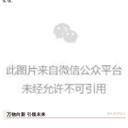
奖项。
万物向新 引领未来
MAIDENLY