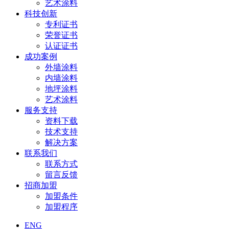
艺术涂料
科技创新
专利证书
荣誉证书
认证证书
成功案例
外墙涂料
内墙涂料
地坪涂料
艺术涂料
服务支持
资料下载
技术支持
解决方案
联系我们
联系方式
留言反馈
招商加盟
加盟条件
加盟程序
ENG