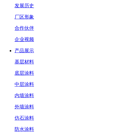
发展历史
厂区形象
合作伙伴
企业视频
产品展示
基层材料
底层涂料
中层涂料
内墙涂料
外墙涂料
仿石涂料
防水涂料