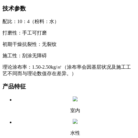
技术参数
配比：10：4（粉料：水）
打磨性：手工可打磨
初期干燥抗裂性：无裂纹
施工性：刮涂无障碍
理论涂布率：1.50-2.50kg/㎡（涂布率会因基层状况及施工工
艺不同而与理论数值存在差异。）
产品特征
室内
水性