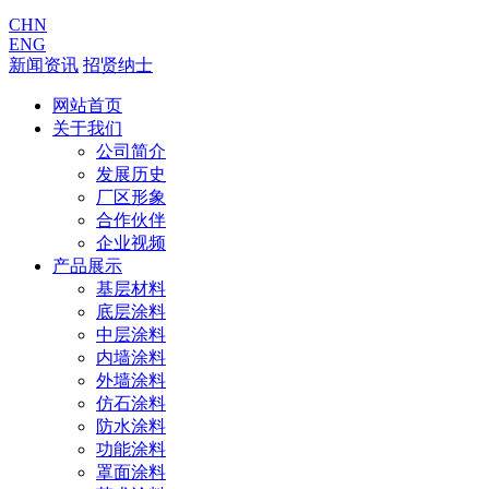
CHN
ENG
新闻资讯
招贤纳士
网站首页
关于我们
公司简介
发展历史
厂区形象
合作伙伴
企业视频
产品展示
基层材料
底层涂料
中层涂料
内墙涂料
外墙涂料
仿石涂料
防水涂料
功能涂料
罩面涂料