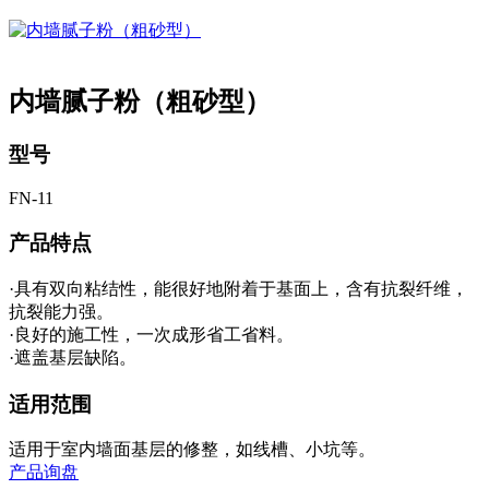
内墙腻子粉（粗砂型）
型号
FN-11
产品特点
·具有双向粘结性，能很好地附着于基面上，含有抗裂纤维，
抗裂能力强。
·良好的施工性，一次成形省工省料。
·遮盖基层缺陷。
适用范围
适用于室内墙面基层的修整，如线槽、小坑等。
产品询盘