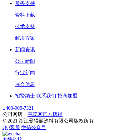
服务支持
资料下载
技术支持
解决方案
新闻资讯
公司新闻
行业新闻
展会信息
招贤纳士
联系我们
招商加盟

400-905-7321
公司网店：
慧聪网官方店铺
© 2021 浙江曼得丽涂料有限公司版权所有
QQ客服
微信公众号
友情链接