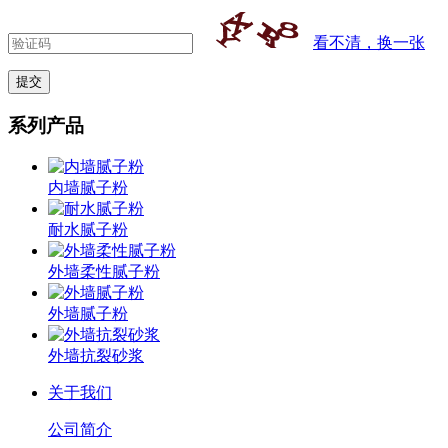
看不清，换一张
系列产品
内墙腻子粉
耐水腻子粉
外墙柔性腻子粉
外墙腻子粉
外墙抗裂砂浆
关于我们
公司简介