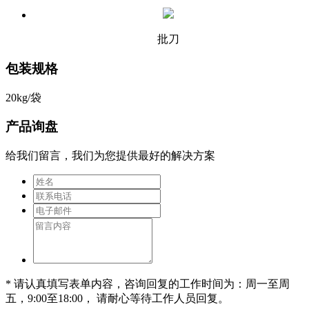
批刀
包装规格
20kg/袋
产品询盘
给我们留言，我们为您提供最好的解决方案
* 请认真填写表单内容，咨询回复的工作时间为：周一至周
五，9:00至18:00， 请耐心等待工作人员回复。