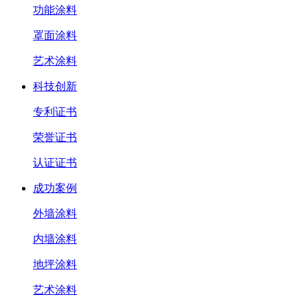
功能涂料
罩面涂料
艺术涂料
科技创新
专利证书
荣誉证书
认证证书
成功案例
外墙涂料
内墙涂料
地坪涂料
艺术涂料