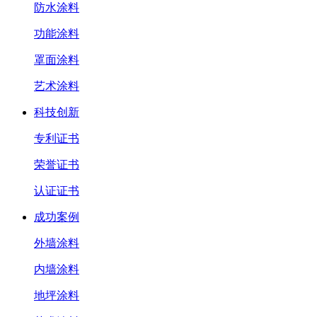
防水涂料
功能涂料
罩面涂料
艺术涂料
科技创新
专利证书
荣誉证书
认证证书
成功案例
外墙涂料
内墙涂料
地坪涂料