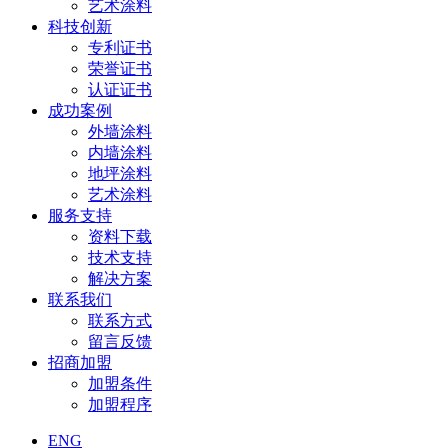
艺术涂料
科技创新
专利证书
荣誉证书
认证证书
成功案例
外墙涂料
内墙涂料
地坪涂料
艺术涂料
服务支持
资料下载
技术支持
解决方案
联系我们
联系方式
留言反馈
招商加盟
加盟条件
加盟程序
ENG