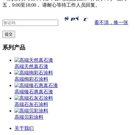
五，9:00至18:00， 请耐心等待工作人员回复。
看不清，换一张
系列产品
高端天然真石漆
高端绚彩石涂料
高端臻石惠真石漆
高端石灰石涂料
高端贝彩涂料
关于我们