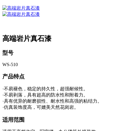
高端岩片真石漆
型号
WS-510
产品特点
·不易褪色，稳定的持久性，超强耐候性。
·不易剥落，具有超高的防水性和附着力。
·具有优异的耐磨损性、耐水性和高强的粘结力。
·仿真装饰度高，可媲美天然花岗岩。
适用范围