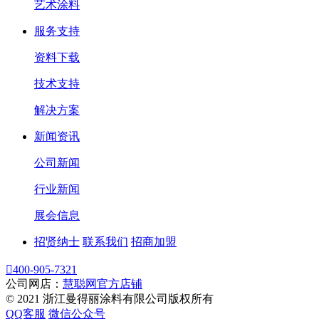
艺术涂料
服务支持
资料下载
技术支持
解决方案
新闻资讯
公司新闻
行业新闻
展会信息
招贤纳士
联系我们
招商加盟

400-905-7321
公司网店：
慧聪网官方店铺
© 2021 浙江曼得丽涂料有限公司版权所有
QQ客服
微信公众号