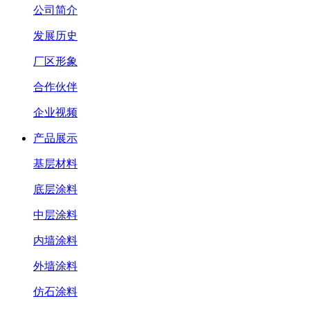
公司简介
发展历史
厂区形象
合作伙伴
企业视频
产品展示
基层材料
底层涂料
中层涂料
内墙涂料
外墙涂料
仿石涂料