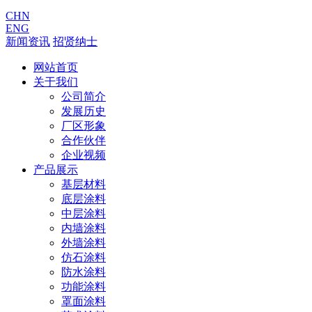
CHN
ENG
新闻资讯
招贤纳士
网站首页
关于我们
公司简介
发展历史
厂区形象
合作伙伴
企业视频
产品展示
基层材料
底层涂料
中层涂料
内墙涂料
外墙涂料
仿石涂料
防水涂料
功能涂料
罩面涂料