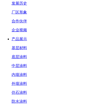
发展历史
厂区形象
合作伙伴
企业视频
产品展示
基层材料
底层涂料
中层涂料
内墙涂料
外墙涂料
仿石涂料
防水涂料