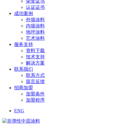
荣誉证书
认证证书
成功案例
外墙涂料
内墙涂料
地坪涂料
艺术涂料
服务支持
资料下载
技术支持
解决方案
联系我们
联系方式
留言反馈
招商加盟
加盟条件
加盟程序
ENG