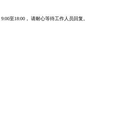
00至18:00， 请耐心等待工作人员回复。