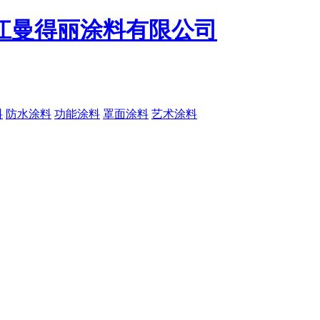
料
防水涂料
功能涂料
罩面涂料
艺术涂料