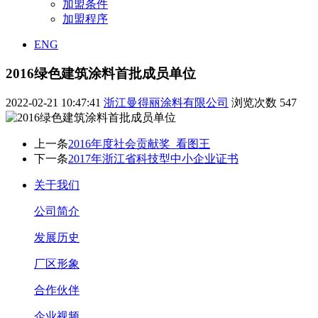
加盟条件
加盟程序
ENG
2016绿色建筑涂料首批成员单位
2022-02-21 10:47:41
浙江曼得丽涂料有限公司
浏览次数
547
上一条
2016年度社会贡献奖_看图王
下一条
2017年浙江省科技型中小企业证书
关于我们
公司简介
发展历史
厂区形象
合作伙伴
企业视频