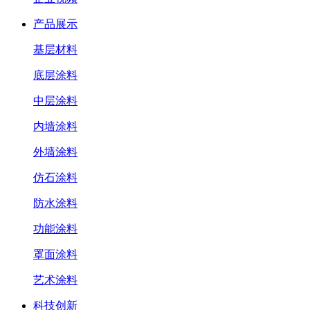
产品展示
基层材料
底层涂料
中层涂料
内墙涂料
外墙涂料
仿石涂料
防水涂料
功能涂料
罩面涂料
艺术涂料
科技创新