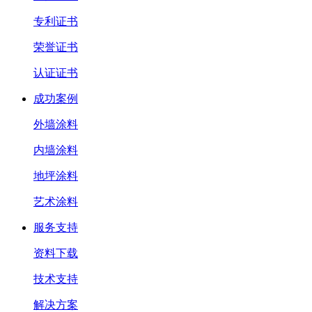
专利证书
荣誉证书
认证证书
成功案例
外墙涂料
内墙涂料
地坪涂料
艺术涂料
服务支持
资料下载
技术支持
解决方案