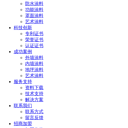
防水涂料
功能涂料
罩面涂料
艺术涂料
科技创新
专利证书
荣誉证书
认证证书
成功案例
外墙涂料
内墙涂料
地坪涂料
艺术涂料
服务支持
资料下载
技术支持
解决方案
联系我们
联系方式
留言反馈
招商加盟