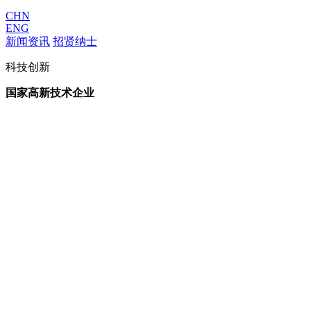
CHN
ENG
新闻资讯
招贤纳士
科技创新
国家高新技术企业