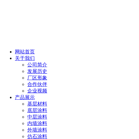
网站首页
关于我们
公司简介
发展历史
厂区形象
合作伙伴
企业视频
产品展示
基层材料
底层涂料
中层涂料
内墙涂料
外墙涂料
仿石涂料