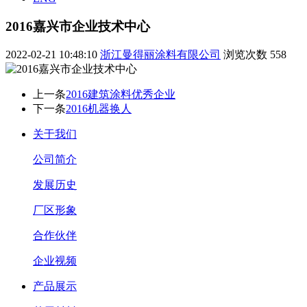
2016嘉兴市企业技术中心
2022-02-21 10:48:10
浙江曼得丽涂料有限公司
浏览次数
558
上一条
2016建筑涂料优秀企业
下一条
2016机器换人
关于我们
公司简介
发展历史
厂区形象
合作伙伴
企业视频
产品展示