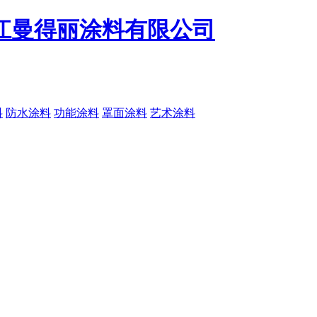
料
防水涂料
功能涂料
罩面涂料
艺术涂料