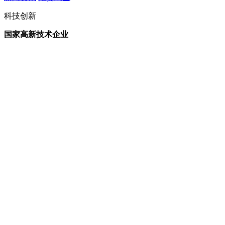
科技创新
国家高新技术企业