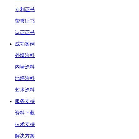
专利证书
荣誉证书
认证证书
成功案例
外墙涂料
内墙涂料
地坪涂料
艺术涂料
服务支持
资料下载
技术支持
解决方案