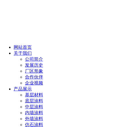
网站首页
关于我们
公司简介
发展历史
厂区形象
合作伙伴
企业视频
产品展示
基层材料
底层涂料
中层涂料
内墙涂料
外墙涂料
仿石涂料