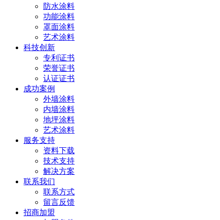
防水涂料
功能涂料
罩面涂料
艺术涂料
科技创新
专利证书
荣誉证书
认证证书
成功案例
外墙涂料
内墙涂料
地坪涂料
艺术涂料
服务支持
资料下载
技术支持
解决方案
联系我们
联系方式
留言反馈
招商加盟