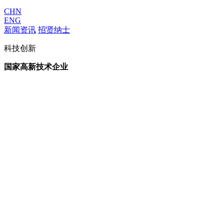
CHN
ENG
新闻资讯
招贤纳士
科技创新
国家高新技术企业