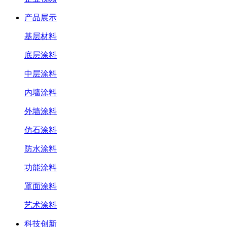
产品展示
基层材料
底层涂料
中层涂料
内墙涂料
外墙涂料
仿石涂料
防水涂料
功能涂料
罩面涂料
艺术涂料
科技创新