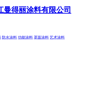
料
防水涂料
功能涂料
罩面涂料
艺术涂料