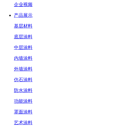
企业视频
产品展示
基层材料
底层涂料
中层涂料
内墙涂料
外墙涂料
仿石涂料
防水涂料
功能涂料
罩面涂料
艺术涂料