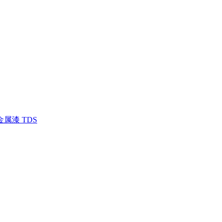
金属漆 TDS