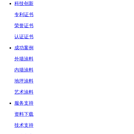
科技创新
专利证书
荣誉证书
认证证书
成功案例
外墙涂料
内墙涂料
地坪涂料
艺术涂料
服务支持
资料下载
技术支持