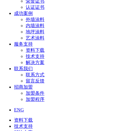
荣誉证书
认证证书
成功案例
外墙涂料
内墙涂料
地坪涂料
艺术涂料
服务支持
资料下载
技术支持
解决方案
联系我们
联系方式
留言反馈
招商加盟
加盟条件
加盟程序
ENG
资料下载
技术支持