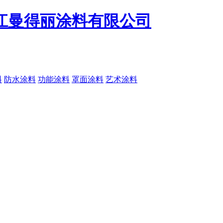
料
防水涂料
功能涂料
罩面涂料
艺术涂料