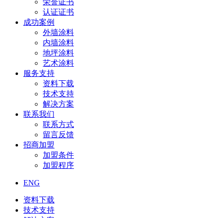
荣誉证书
认证证书
成功案例
外墙涂料
内墙涂料
地坪涂料
艺术涂料
服务支持
资料下载
技术支持
解决方案
联系我们
联系方式
留言反馈
招商加盟
加盟条件
加盟程序
ENG
资料下载
技术支持