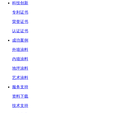
科技创新
专利证书
荣誉证书
认证证书
成功案例
外墙涂料
内墙涂料
地坪涂料
艺术涂料
服务支持
资料下载
技术支持