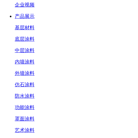
企业视频
产品展示
基层材料
底层涂料
中层涂料
内墙涂料
外墙涂料
仿石涂料
防水涂料
功能涂料
罩面涂料
艺术涂料