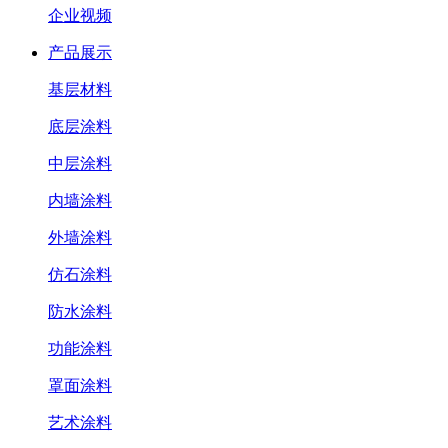
企业视频
产品展示
基层材料
底层涂料
中层涂料
内墙涂料
外墙涂料
仿石涂料
防水涂料
功能涂料
罩面涂料
艺术涂料