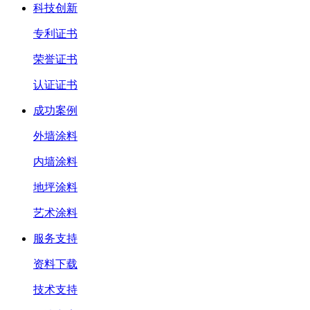
科技创新
专利证书
荣誉证书
认证证书
成功案例
外墙涂料
内墙涂料
地坪涂料
艺术涂料
服务支持
资料下载
技术支持