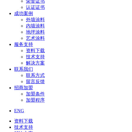
荣誉证书
认证证书
成功案例
外墙涂料
内墙涂料
地坪涂料
艺术涂料
服务支持
资料下载
技术支持
解决方案
联系我们
联系方式
留言反馈
招商加盟
加盟条件
加盟程序
ENG
资料下载
技术支持