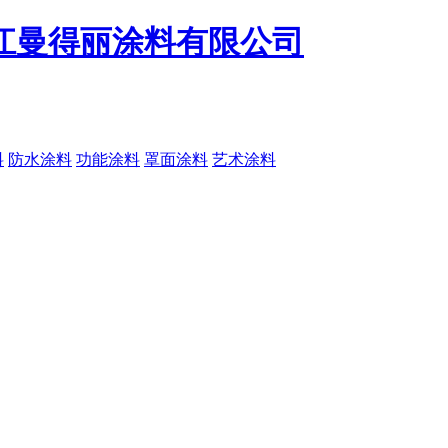
料
防水涂料
功能涂料
罩面涂料
艺术涂料