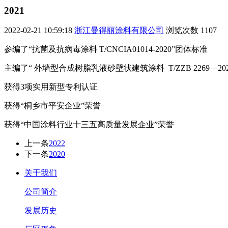
2021
2022-02-21 10:59:18
浙江曼得丽涂料有限公司
浏览次数
1107
参编了“抗菌及抗病毒涂料 T/CNCIA01014-2020”团体标准
主编了“ 外墙型合成树脂乳液砂壁状建筑涂料 T/ZZB 2269—20
获得3项实用新型专利认证
获得“桐乡市平安企业”荣誉
获得“中国涂料行业十三五高质量发展企业”荣誉
上一条
2022
下一条
2020
关于我们
公司简介
发展历史