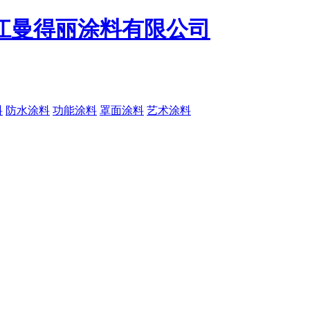
料
防水涂料
功能涂料
罩面涂料
艺术涂料