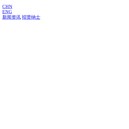
CHN
ENG
新闻资讯
招贤纳士