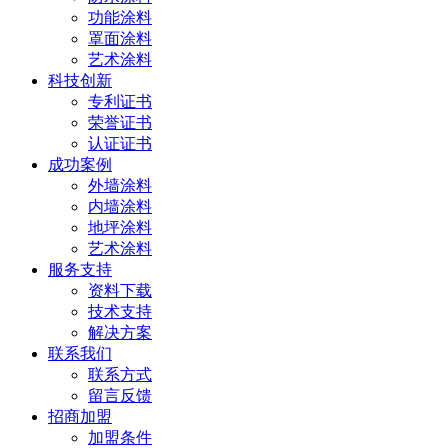
功能涂料
罩面涂料
艺术涂料
科技创新
专利证书
荣誉证书
认证证书
成功案例
外墙涂料
内墙涂料
地坪涂料
艺术涂料
服务支持
资料下载
技术支持
解决方案
联系我们
联系方式
留言反馈
招商加盟
加盟条件