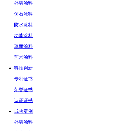
外墙涂料
仿石涂料
防水涂料
功能涂料
罩面涂料
艺术涂料
科技创新
专利证书
荣誉证书
认证证书
成功案例
外墙涂料