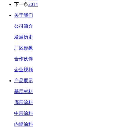
下一条
2014
关于我们
公司简介
发展历史
厂区形象
合作伙伴
企业视频
产品展示
基层材料
底层涂料
中层涂料
内墙涂料