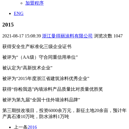
加盟程序
ENG
2015
2021-08-17 15:08:39
浙江曼得丽涂料有限公司
浏览次数
1047
获得安全生产标准化三级企业证书
被评为“（AA级）守合同重信用单位”
被认定为“高新技术企业”
被评为“2015年度浙江省建筑涂料优秀企业”
获得“你检我选”内墙涂料产品质量比对质量优胜奖
被评为第九届“全国十佳外墙涂料品牌”
第三期技改项目，投资6000余万元，新征土地20余亩，预计年
产真石漆10万吨，防水涂料1万吨
上一条
2016