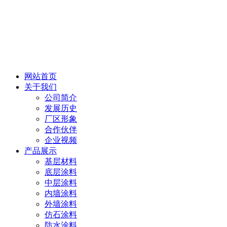
网站首页
关于我们
公司简介
发展历史
厂区形象
合作伙伴
企业视频
产品展示
基层材料
底层涂料
中层涂料
内墙涂料
外墙涂料
仿石涂料
防水涂料