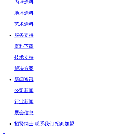
内墙涂料
地坪涂料
艺术涂料
服务支持
资料下载
技术支持
解决方案
新闻资讯
公司新闻
行业新闻
展会信息
招贤纳士
联系我们
招商加盟