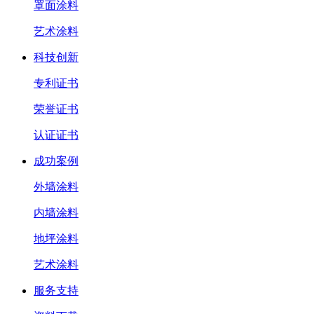
罩面涂料
艺术涂料
科技创新
专利证书
荣誉证书
认证证书
成功案例
外墙涂料
内墙涂料
地坪涂料
艺术涂料
服务支持