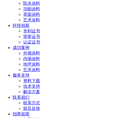
防水涂料
功能涂料
罩面涂料
艺术涂料
科技创新
专利证书
荣誉证书
认证证书
成功案例
外墙涂料
内墙涂料
地坪涂料
艺术涂料
服务支持
资料下载
技术支持
解决方案
联系我们
联系方式
留言反馈
招商加盟