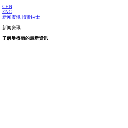
CHN
ENG
新闻资讯
招贤纳士
新闻资讯
了解曼得丽的最新资讯