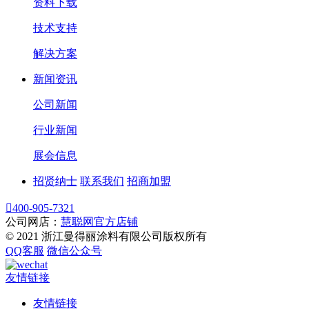
资料下载
技术支持
解决方案
新闻资讯
公司新闻
行业新闻
展会信息
招贤纳士
联系我们
招商加盟

400-905-7321
公司网店：
慧聪网官方店铺
© 2021 浙江曼得丽涂料有限公司版权所有
QQ客服
微信公众号
友情链接
友情链接