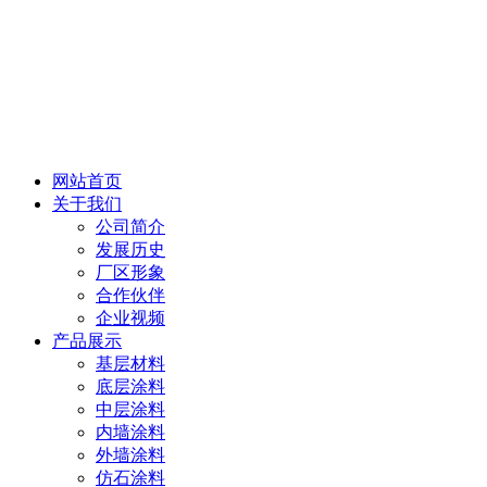
网站首页
关于我们
公司简介
发展历史
厂区形象
合作伙伴
企业视频
产品展示
基层材料
底层涂料
中层涂料
内墙涂料
外墙涂料
仿石涂料