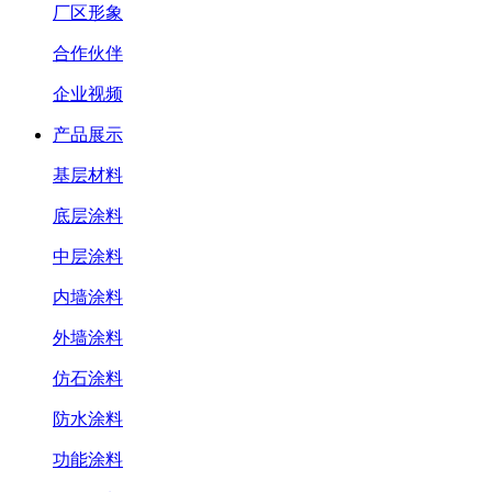
厂区形象
合作伙伴
企业视频
产品展示
基层材料
底层涂料
中层涂料
内墙涂料
外墙涂料
仿石涂料
防水涂料
功能涂料