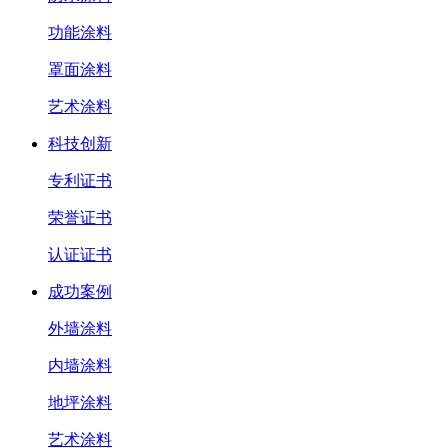
功能涂料
罩面涂料
艺术涂料
科技创新
专利证书
荣誉证书
认证证书
成功案例
外墙涂料
内墙涂料
地坪涂料
艺术涂料