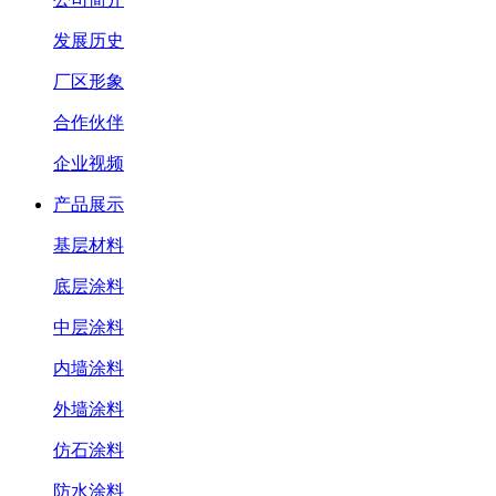
发展历史
厂区形象
合作伙伴
企业视频
产品展示
基层材料
底层涂料
中层涂料
内墙涂料
外墙涂料
仿石涂料
防水涂料