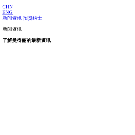
CHN
ENG
新闻资讯
招贤纳士
新闻资讯
了解曼得丽的最新资讯