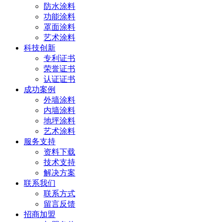
防水涂料
功能涂料
罩面涂料
艺术涂料
科技创新
专利证书
荣誉证书
认证证书
成功案例
外墙涂料
内墙涂料
地坪涂料
艺术涂料
服务支持
资料下载
技术支持
解决方案
联系我们
联系方式
留言反馈
招商加盟