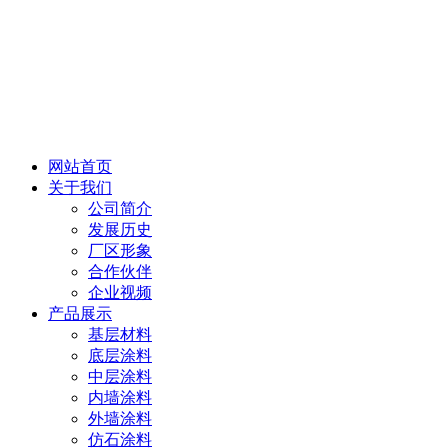
网站首页
关于我们
公司简介
发展历史
厂区形象
合作伙伴
企业视频
产品展示
基层材料
底层涂料
中层涂料
内墙涂料
外墙涂料
仿石涂料