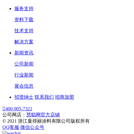
服务支持
资料下载
技术支持
解决方案
新闻资讯
公司新闻
行业新闻
展会信息
招贤纳士
联系我们
招商加盟

400-905-7321
公司网店：
慧聪网官方店铺
© 2021 浙江曼得丽涂料有限公司版权所有
QQ客服
微信公众号