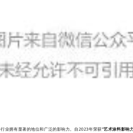
行业拥有显著的地位和广泛的影响力。自2023年荣获
“艺术涂料影响力