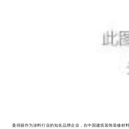
曼得丽作为涂料行业的知名品牌企业，在中国建筑装饰装修材料