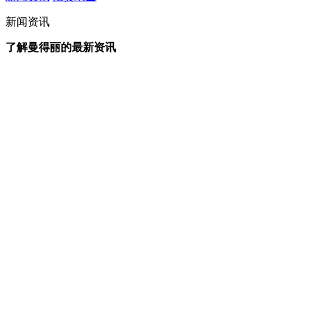
新闻资讯
了解曼得丽的最新资讯