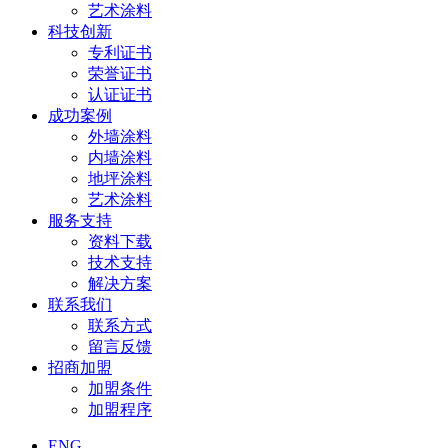
艺术涂料
科技创新
专利证书
荣誉证书
认证证书
成功案例
外墙涂料
内墙涂料
地坪涂料
艺术涂料
服务支持
资料下载
技术支持
解决方案
联系我们
联系方式
留言反馈
招商加盟
加盟条件
加盟程序
ENG