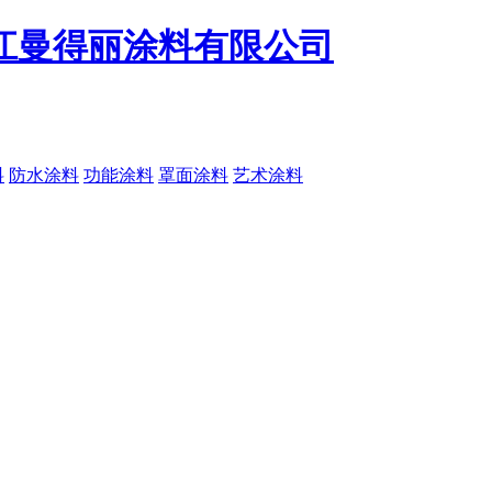
料
防水涂料
功能涂料
罩面涂料
艺术涂料