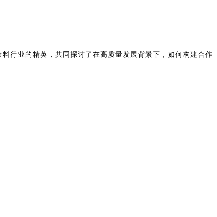
了涂料行业的精英，共同探讨了在高质量发展背景下，如何构建合作