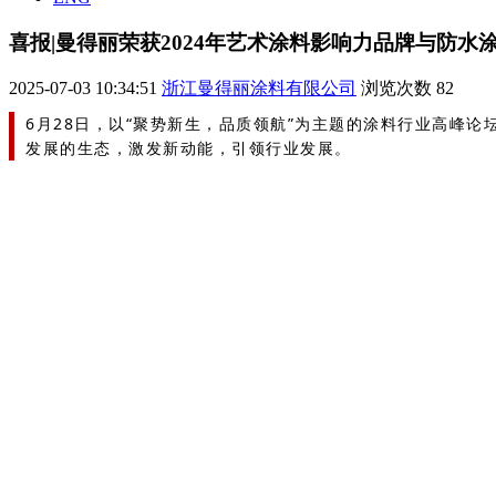
喜报|曼得丽荣获2024年艺术涂料影响力品牌与防水
2025-07-03 10:34:51
浙江曼得丽涂料有限公司
浏览次数
82
6月28日，以“聚势新生，品质领航”为主题的涂料行业高峰
发展的生态，激发新动能，引领行业发展。