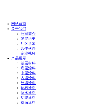
网站首页
关于我们
公司简介
发展历史
厂区形象
合作伙伴
企业视频
产品展示
基层材料
底层涂料
中层涂料
内墙涂料
外墙涂料
仿石涂料
防水涂料
功能涂料
罩面涂料