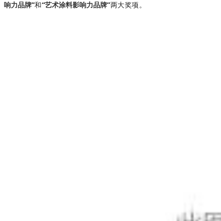
”
和
“
”
两大奖项。
响力品牌
艺术涂料影响力品牌