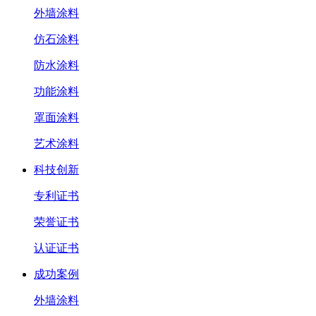
外墙涂料
仿石涂料
防水涂料
功能涂料
罩面涂料
艺术涂料
科技创新
专利证书
荣誉证书
认证证书
成功案例
外墙涂料