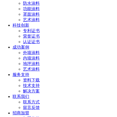
防水涂料
功能涂料
罩面涂料
艺术涂料
科技创新
专利证书
荣誉证书
认证证书
成功案例
外墙涂料
内墙涂料
地坪涂料
艺术涂料
服务支持
资料下载
技术支持
解决方案
联系我们
联系方式
留言反馈
招商加盟