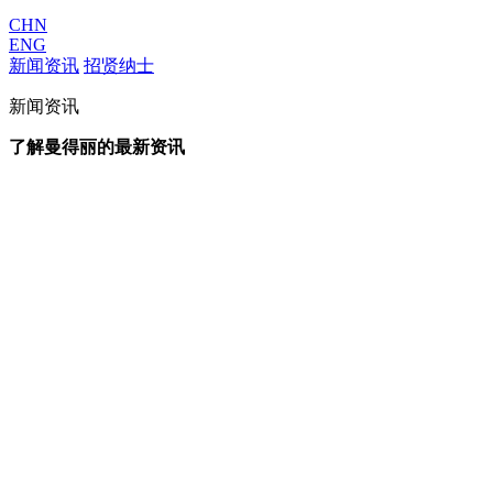
CHN
ENG
新闻资讯
招贤纳士
新闻资讯
了解曼得丽的最新资讯