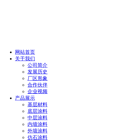
网站首页
关于我们
公司简介
发展历史
厂区形象
合作伙伴
企业视频
产品展示
基层材料
底层涂料
中层涂料
内墙涂料
外墙涂料
仿石涂料