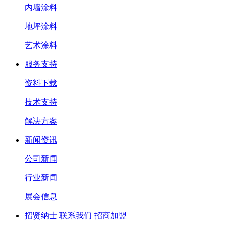
内墙涂料
地坪涂料
艺术涂料
服务支持
资料下载
技术支持
解决方案
新闻资讯
公司新闻
行业新闻
展会信息
招贤纳士
联系我们
招商加盟