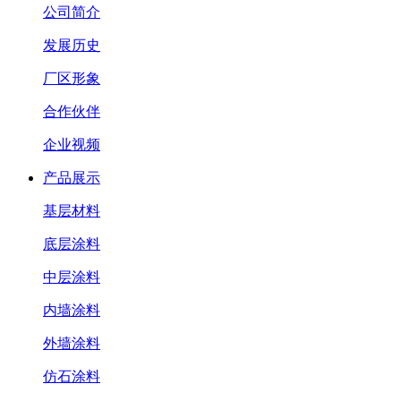
公司简介
发展历史
厂区形象
合作伙伴
企业视频
产品展示
基层材料
底层涂料
中层涂料
内墙涂料
外墙涂料
仿石涂料