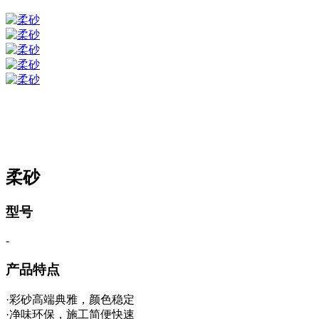
柔砂
型号
-
产品特点
·彩砂高端典雅，颜色稳定
·净味环保，施工简便快速