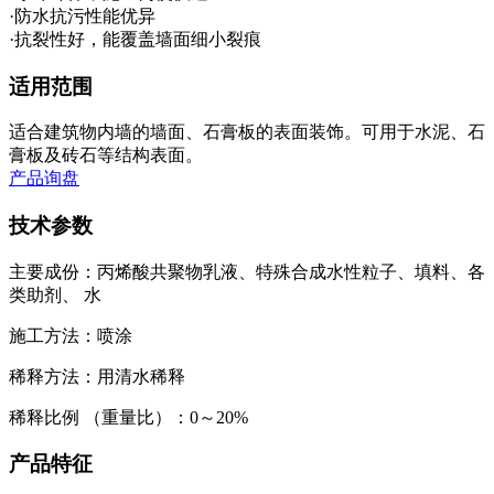
·防水抗污性能优异
·抗裂性好，能覆盖墙面细小裂痕
适用范围
适合建筑物内墙的墙面、石膏板的表面装饰。可用于水泥、石
膏板及砖石等结构表面。
产品询盘
技术参数
主要成份：丙烯酸共聚物乳液、特殊合成水性粒子、填料、各
类助剂、 水
施工方法：喷涂
稀释方法：用清水稀释
稀释比例 （重量比）：0～20%
产品特征