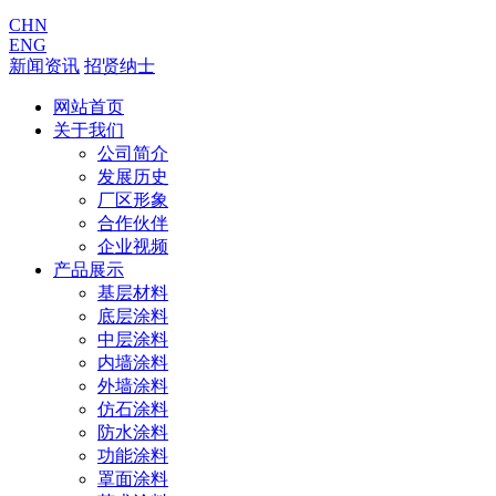
CHN
ENG
新闻资讯
招贤纳士
网站首页
关于我们
公司简介
发展历史
厂区形象
合作伙伴
企业视频
产品展示
基层材料
底层涂料
中层涂料
内墙涂料
外墙涂料
仿石涂料
防水涂料
功能涂料
罩面涂料