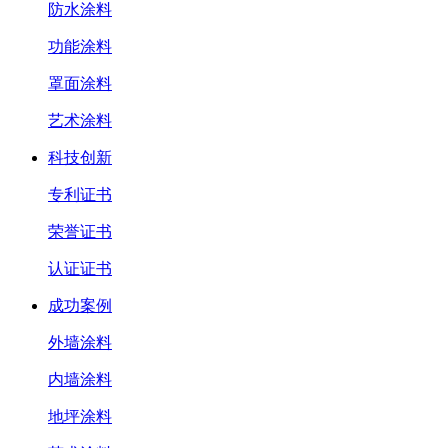
防水涂料
功能涂料
罩面涂料
艺术涂料
科技创新
专利证书
荣誉证书
认证证书
成功案例
外墙涂料
内墙涂料
地坪涂料