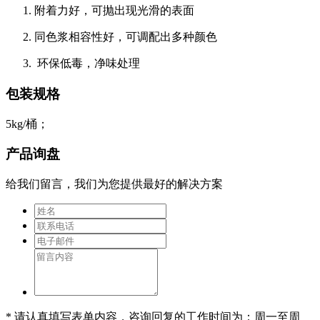
附着力好，可抛出现光滑的表面
同色浆相容性好，可调配出多种颜色
环保低毒，净味处理
包装规格
5kg/桶；
产品询盘
给我们留言，我们为您提供最好的解决方案
* 请认真填写表单内容，咨询回复的工作时间为：周一至周