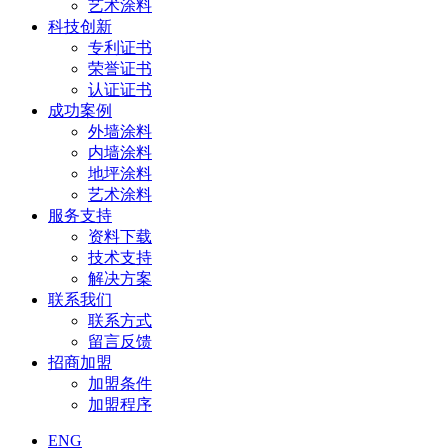
艺术涂料
科技创新
专利证书
荣誉证书
认证证书
成功案例
外墙涂料
内墙涂料
地坪涂料
艺术涂料
服务支持
资料下载
技术支持
解决方案
联系我们
联系方式
留言反馈
招商加盟
加盟条件
加盟程序
ENG