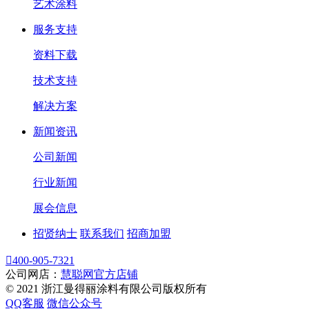
艺术涂料
服务支持
资料下载
技术支持
解决方案
新闻资讯
公司新闻
行业新闻
展会信息
招贤纳士
联系我们
招商加盟

400-905-7321
公司网店：
慧聪网官方店铺
© 2021 浙江曼得丽涂料有限公司版权所有
QQ客服
微信公众号