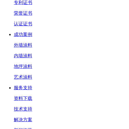
专利证书
荣誉证书
认证证书
成功案例
外墙涂料
内墙涂料
地坪涂料
艺术涂料
服务支持
资料下载
技术支持
解决方案