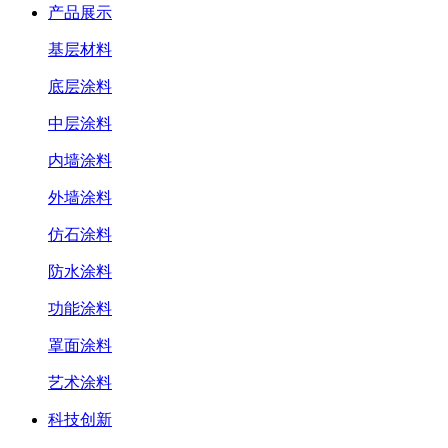
产品展示
基层材料
底层涂料
中层涂料
内墙涂料
外墙涂料
仿石涂料
防水涂料
功能涂料
罩面涂料
艺术涂料
科技创新