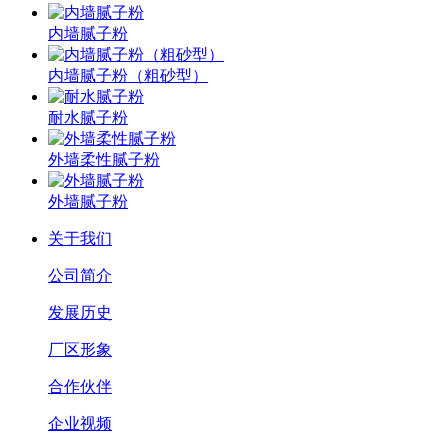
内墙腻子粉
内墙腻子粉（粗砂型）
耐水腻子粉
外墙柔性腻子粉
外墙腻子粉
关于我们
公司简介
发展历史
厂区形象
合作伙伴
企业视频