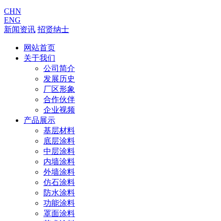
CHN
ENG
新闻资讯
招贤纳士
网站首页
关于我们
公司简介
发展历史
厂区形象
合作伙伴
企业视频
产品展示
基层材料
底层涂料
中层涂料
内墙涂料
外墙涂料
仿石涂料
防水涂料
功能涂料
罩面涂料