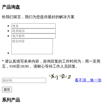
产品询盘
给我们留言，我们为您提供最好的解决方案
* 请认真填写表单内容，咨询回复的工作时间为：周一至周
五，9:00至18:00， 请耐心等待工作人员回复。
看不清，换一张
系列产品