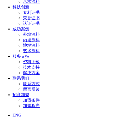
艺术涂料
科技创新
专利证书
荣誉证书
认证证书
成功案例
外墙涂料
内墙涂料
地坪涂料
艺术涂料
服务支持
资料下载
技术支持
解决方案
联系我们
联系方式
留言反馈
招商加盟
加盟条件
加盟程序
ENG