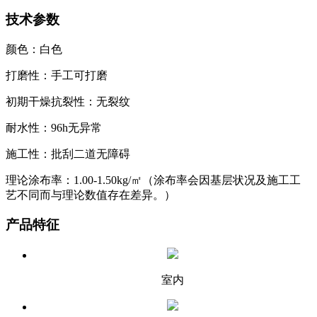
技术参数
颜色：白色
打磨性：手工可打磨
初期干燥抗裂性：无裂纹
耐水性：96h无异常
施工性：批刮二道无障碍
理论涂布率：1.00-1.50kg/㎡（涂布率会因基层状况及施工工
艺不同而与理论数值存在差异。）
产品特征
室内