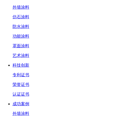
外墙涂料
仿石涂料
防水涂料
功能涂料
罩面涂料
艺术涂料
科技创新
专利证书
荣誉证书
认证证书
成功案例
外墙涂料