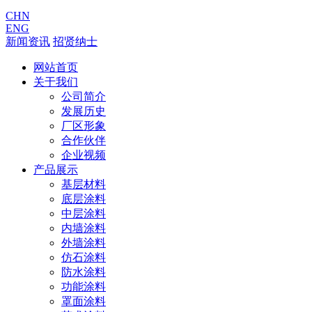
CHN
ENG
新闻资讯
招贤纳士
网站首页
关于我们
公司简介
发展历史
厂区形象
合作伙伴
企业视频
产品展示
基层材料
底层涂料
中层涂料
内墙涂料
外墙涂料
仿石涂料
防水涂料
功能涂料
罩面涂料