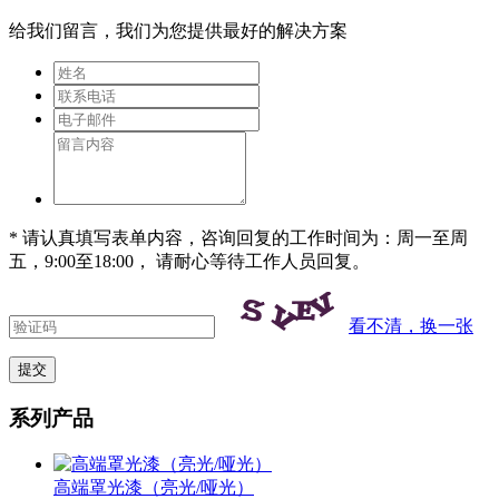
给我们留言，我们为您提供最好的解决方案
* 请认真填写表单内容，咨询回复的工作时间为：周一至周
五，9:00至18:00， 请耐心等待工作人员回复。
看不清，换一张
系列产品
高端罩光漆（亮光/哑光）