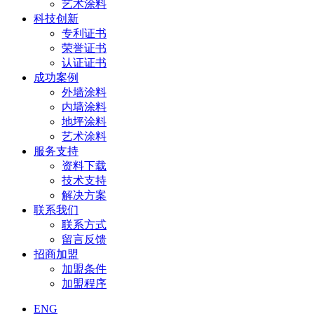
艺术涂料
科技创新
专利证书
荣誉证书
认证证书
成功案例
外墙涂料
内墙涂料
地坪涂料
艺术涂料
服务支持
资料下载
技术支持
解决方案
联系我们
联系方式
留言反馈
招商加盟
加盟条件
加盟程序
ENG