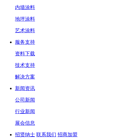
内墙涂料
地坪涂料
艺术涂料
服务支持
资料下载
技术支持
解决方案
新闻资讯
公司新闻
行业新闻
展会信息
招贤纳士
联系我们
招商加盟