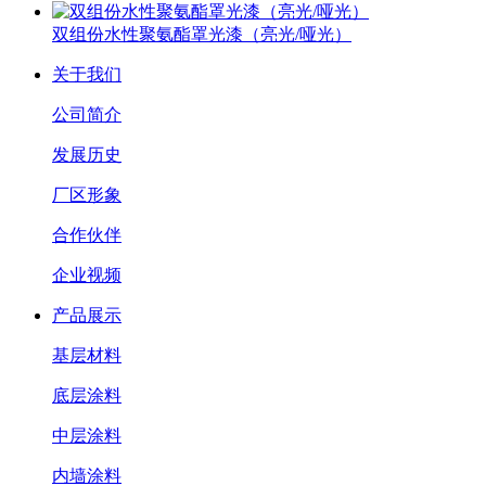
双组份水性聚氨酯罩光漆（亮光/哑光）
关于我们
公司简介
发展历史
厂区形象
合作伙伴
企业视频
产品展示
基层材料
底层涂料
中层涂料
内墙涂料