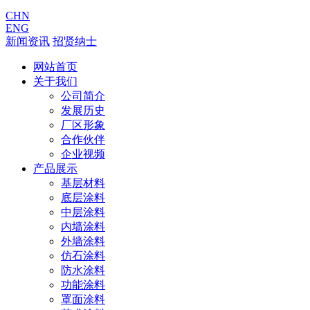
CHN
ENG
新闻资讯
招贤纳士
网站首页
关于我们
公司简介
发展历史
厂区形象
合作伙伴
企业视频
产品展示
基层材料
底层涂料
中层涂料
内墙涂料
外墙涂料
仿石涂料
防水涂料
功能涂料
罩面涂料