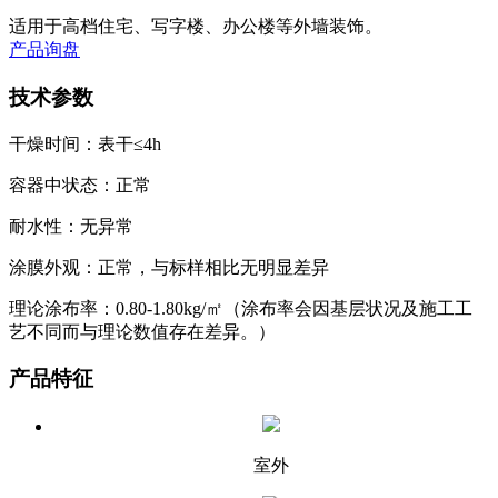
适用于高档住宅、写字楼、办公楼等外墙装饰。
产品询盘
技术参数
干燥时间：表干≤4h
容器中状态：正常
耐水性：无异常
涂膜外观：正常，与标样相比无明显差异
理论涂布率：0.80-1.80kg/㎡（涂布率会因基层状况及施工工
艺不同而与理论数值存在差异。）
产品特征
室外