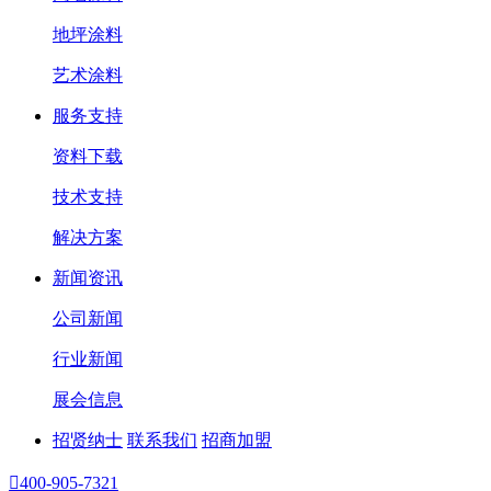
地坪涂料
艺术涂料
服务支持
资料下载
技术支持
解决方案
新闻资讯
公司新闻
行业新闻
展会信息
招贤纳士
联系我们
招商加盟

400-905-7321