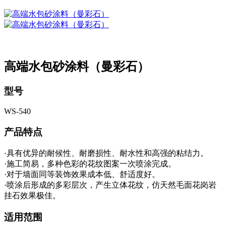
高端水包砂涂料（曼彩石）
型号
WS-540
产品特点
·具有优异的耐候性、耐磨损性、耐水性和高强的粘结力。
·施工简易，多种色彩的花纹图案一次喷涂完成。
·对于墙面同等装饰效果成本低、舒适度好。
·喷涂后形成的多彩层次，产生立体花纹，仿天然毛面花岗岩
挂石效果极佳。
适用范围