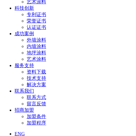
艺术涂料
科技创新
专利证书
荣誉证书
认证证书
成功案例
外墙涂料
内墙涂料
地坪涂料
艺术涂料
服务支持
资料下载
技术支持
解决方案
联系我们
联系方式
留言反馈
招商加盟
加盟条件
加盟程序
ENG