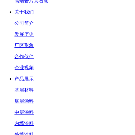
高端岩片真石漆
关于我们
公司简介
发展历史
厂区形象
合作伙伴
企业视频
产品展示
基层材料
底层涂料
中层涂料
内墙涂料
外墙涂料