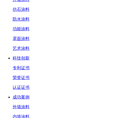
仿石涂料
防水涂料
功能涂料
罩面涂料
艺术涂料
科技创新
专利证书
荣誉证书
认证证书
成功案例
外墙涂料
内墙涂料