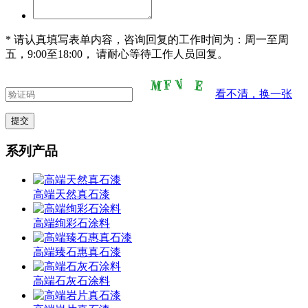
* 请认真填写表单内容，咨询回复的工作时间为：周一至周
五，9:00至18:00， 请耐心等待工作人员回复。
看不清，换一张
系列产品
高端天然真石漆
高端绚彩石涂料
高端臻石惠真石漆
高端石灰石涂料