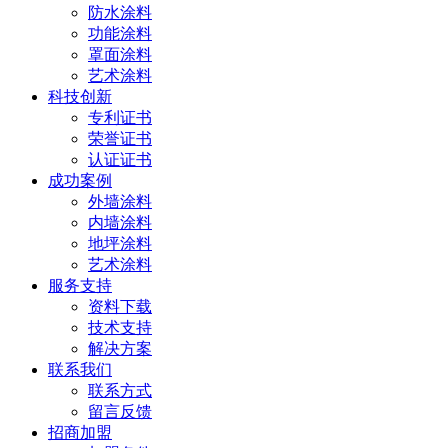
防水涂料
功能涂料
罩面涂料
艺术涂料
科技创新
专利证书
荣誉证书
认证证书
成功案例
外墙涂料
内墙涂料
地坪涂料
艺术涂料
服务支持
资料下载
技术支持
解决方案
联系我们
联系方式
留言反馈
招商加盟