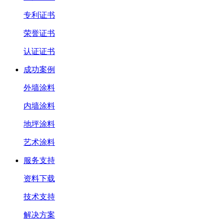
专利证书
荣誉证书
认证证书
成功案例
外墙涂料
内墙涂料
地坪涂料
艺术涂料
服务支持
资料下载
技术支持
解决方案