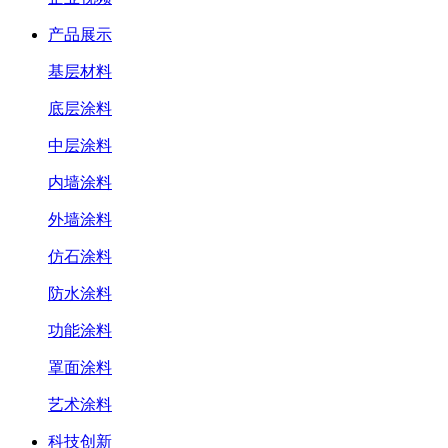
产品展示
基层材料
底层涂料
中层涂料
内墙涂料
外墙涂料
仿石涂料
防水涂料
功能涂料
罩面涂料
艺术涂料
科技创新