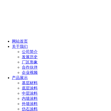
网站首页
关于我们
公司简介
发展历史
厂区形象
合作伙伴
企业视频
产品展示
基层材料
底层涂料
中层涂料
内墙涂料
外墙涂料
仿石涂料