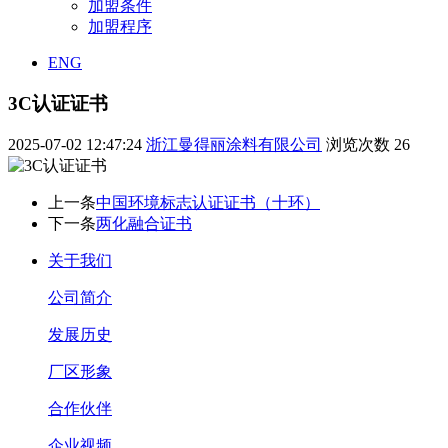
加盟条件
加盟程序
ENG
3C认证证书
2025-07-02 12:47:24
浙江曼得丽涂料有限公司
浏览次数
26
上一条
中国环境标志认证证书（十环）
下一条
两化融合证书
关于我们
公司简介
发展历史
厂区形象
合作伙伴
企业视频