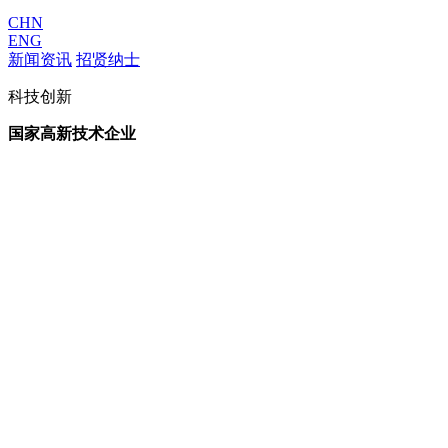
CHN
ENG
新闻资讯
招贤纳士
科技创新
国家高新技术企业