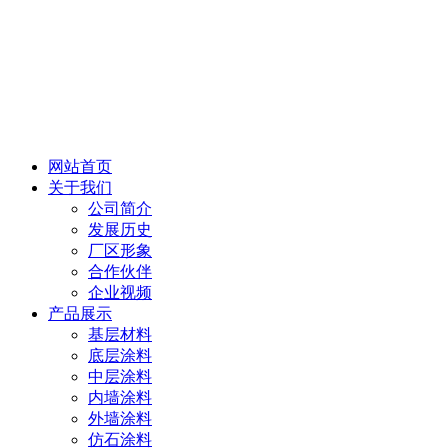
网站首页
关于我们
公司简介
发展历史
厂区形象
合作伙伴
企业视频
产品展示
基层材料
底层涂料
中层涂料
内墙涂料
外墙涂料
仿石涂料