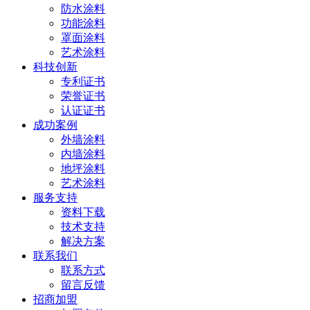
防水涂料
功能涂料
罩面涂料
艺术涂料
科技创新
专利证书
荣誉证书
认证证书
成功案例
外墙涂料
内墙涂料
地坪涂料
艺术涂料
服务支持
资料下载
技术支持
解决方案
联系我们
联系方式
留言反馈
招商加盟