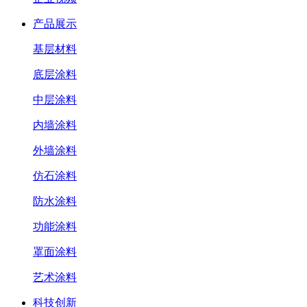
产品展示
基层材料
底层涂料
中层涂料
内墙涂料
外墙涂料
仿石涂料
防水涂料
功能涂料
罩面涂料
艺术涂料
科技创新