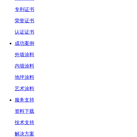
专利证书
荣誉证书
认证证书
成功案例
外墙涂料
内墙涂料
地坪涂料
艺术涂料
服务支持
资料下载
技术支持
解决方案