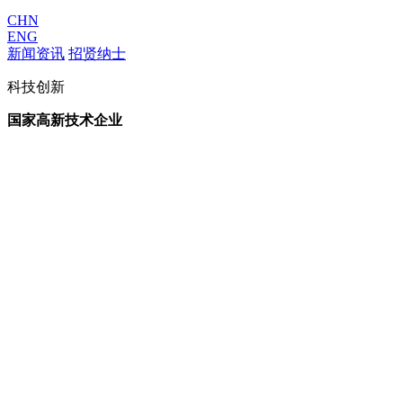
CHN
ENG
新闻资讯
招贤纳士
科技创新
国家高新技术企业