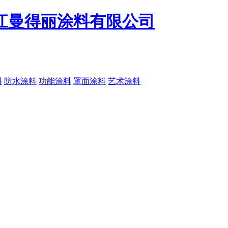
料
防水涂料
功能涂料
罩面涂料
艺术涂料