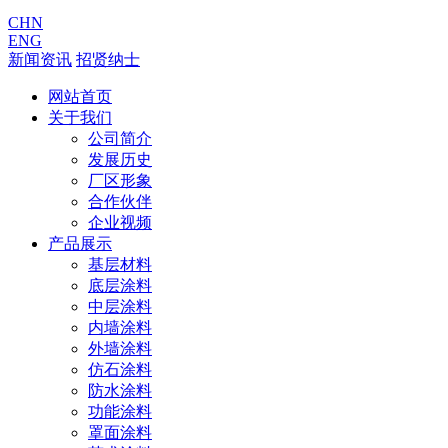
CHN
ENG
新闻资讯
招贤纳士
网站首页
关于我们
公司简介
发展历史
厂区形象
合作伙伴
企业视频
产品展示
基层材料
底层涂料
中层涂料
内墙涂料
外墙涂料
仿石涂料
防水涂料
功能涂料
罩面涂料