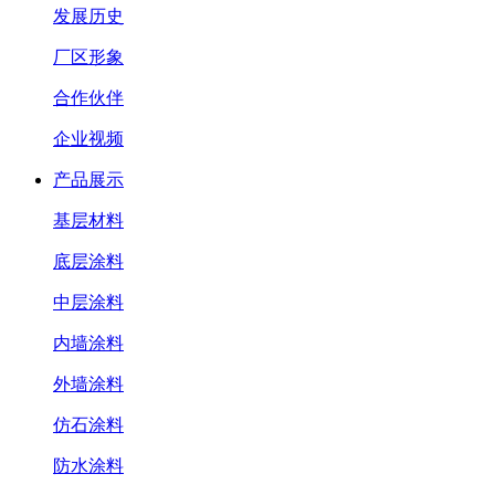
发展历史
厂区形象
合作伙伴
企业视频
产品展示
基层材料
底层涂料
中层涂料
内墙涂料
外墙涂料
仿石涂料
防水涂料