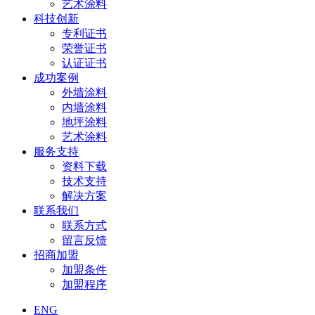
艺术涂料
科技创新
专利证书
荣誉证书
认证证书
成功案例
外墙涂料
内墙涂料
地坪涂料
艺术涂料
服务支持
资料下载
技术支持
解决方案
联系我们
联系方式
留言反馈
招商加盟
加盟条件
加盟程序
ENG