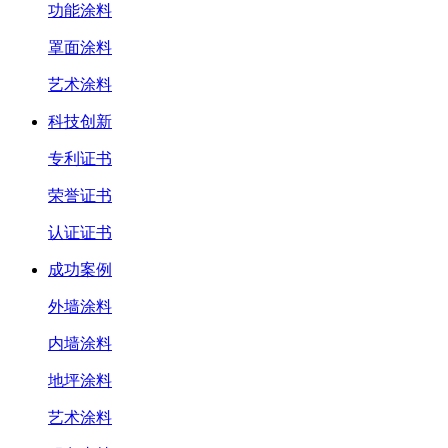
功能涂料
罩面涂料
艺术涂料
科技创新
专利证书
荣誉证书
认证证书
成功案例
外墙涂料
内墙涂料
地坪涂料
艺术涂料