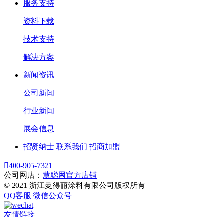
服务支持
资料下载
技术支持
解决方案
新闻资讯
公司新闻
行业新闻
展会信息
招贤纳士
联系我们
招商加盟

400-905-7321
公司网店：
慧聪网官方店铺
© 2021 浙江曼得丽涂料有限公司版权所有
QQ客服
微信公众号
友情链接