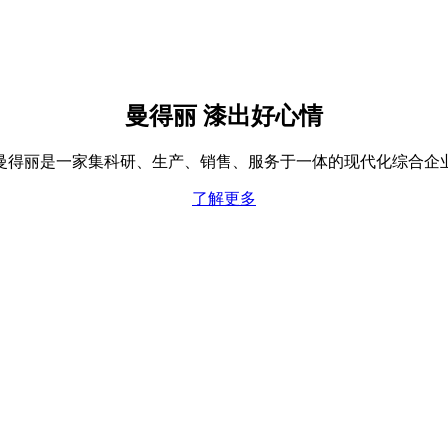
曼得丽 漆出好心情
曼得丽是一家集科研、生产、销售、服务于一体的现代化综合企
了解更多