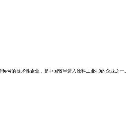
称号的技术性企业，是中国较早进入涂料工业4.0的企业之一。