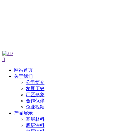

网站首页
关于我们
公司简介
发展历史
厂区形象
合作伙伴
企业视频
产品展示
基层材料
底层涂料