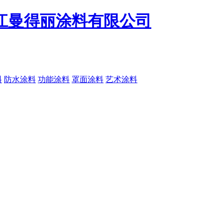
料
防水涂料
功能涂料
罩面涂料
艺术涂料