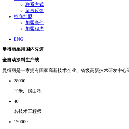
联系方式
留言反馈
招商加盟
加盟条件
加盟程序
ENG
曼得丽采用国内先进
全自动涂料生产线
曼得丽是一家拥有国家高新技术企业、省级高新技术研发中心等
28000
平米厂房面积
40
名技术工程师
150000